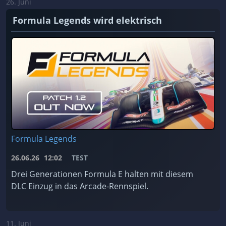
26. Juni
Formula Legends wird elektrisch
Formula Legends
26.06.26
12:02
TEST
Drei Generationen Formula E halten mit diesem
DLC Einzug in das Arcade-Rennspiel.
11. Juni