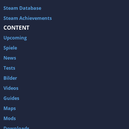
Steam Database
Steam Achievements
CONTENT
Upcoming
Spiele
News
Tests
Bilder
Videos
Guides
Maps
Mods
Downloads