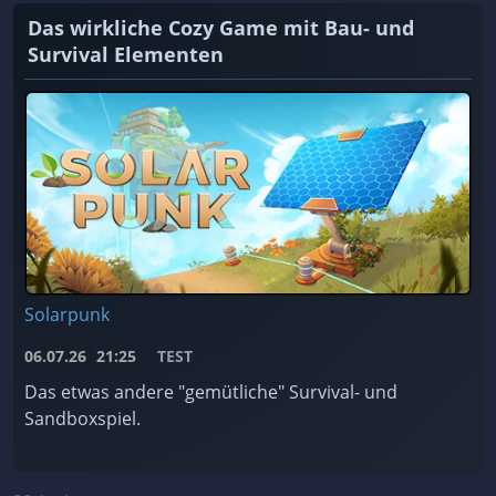
Das wirkliche Cozy Game mit Bau- und
Survival Elementen
Solarpunk
06.07.26
21:25
TEST
Das etwas andere "gemütliche" Survival- und
Sandboxspiel.