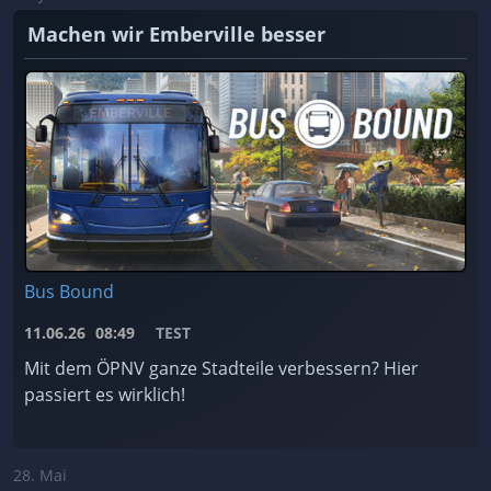
Machen wir Emberville besser
Bus Bound
11.06.26
08:49
TEST
Mit dem ÖPNV ganze Stadteile verbessern? Hier
passiert es wirklich!
28. Mai