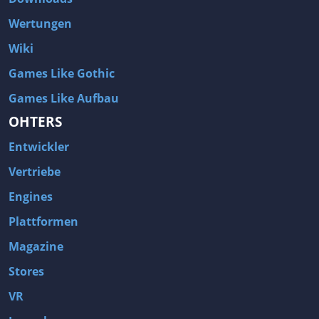
Wertungen
Wiki
Games Like Gothic
Games Like Aufbau
OHTERS
Entwickler
Vertriebe
Engines
Plattformen
Magazine
Stores
VR