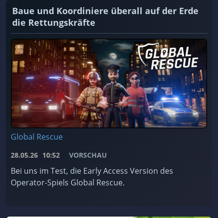
Baue und Koordiniere überall auf der Erde
die Rettungskräfte
Global Rescue
28.05.26
10:52
VORSCHAU
Bei uns im Test, die Early Access Version des
Operator-Spiels Global Rescue.