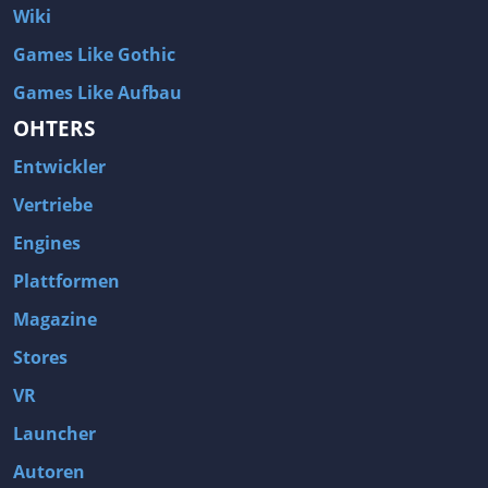
Wiki
Games Like Gothic
Games Like Aufbau
OHTERS
Entwickler
Vertriebe
Engines
Plattformen
Magazine
Stores
VR
Launcher
Autoren