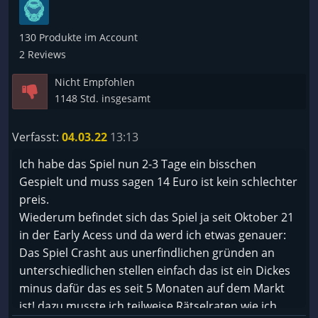
130 Produkte im Account
2 Reviews
Nicht Empfohlen
1148 Std. insgesamt
Verfasst:
04.03.22
13:13
Ich habe das Spiel nun 2-3 Tage ein bisschen
Gespielt und muss sagen 14 Euro ist kein schlechter
preis.
Wiederum befindet sich das Spiel ja seit Oktober 21
in der Early Acess und da werd ich etwas genauer:
Das Spiel Crasht aus unerfindlichen gründen an
unterschiedlichen stellen einfach das ist ein Dickes
minus dafür das es seit 5 Monaten auf dem Markt
ist! dazu musste ich teilweise Rätselraten wie ich