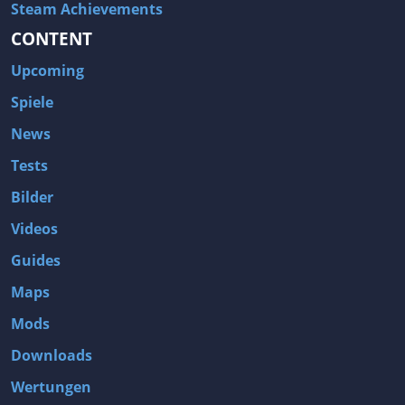
Steam Achievements
CONTENT
Upcoming
Spiele
News
Tests
Bilder
Videos
Guides
Maps
Mods
Downloads
Wertungen