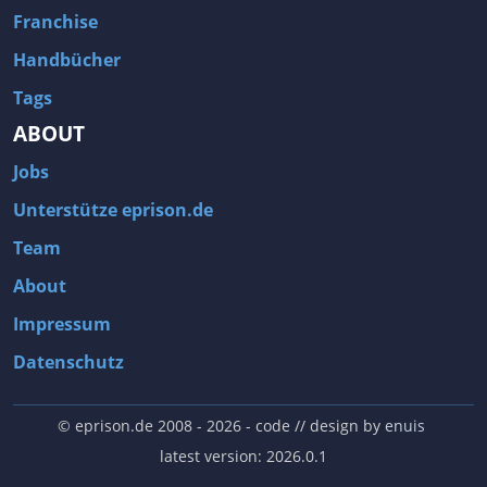
Franchise
Handbücher
Tags
ABOUT
Jobs
Unterstütze eprison.de
Team
About
Impressum
Datenschutz
© eprison.de 2008 - 2026
- code // design by
enuis
latest version: 2026.0.1