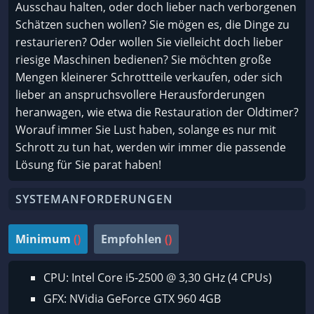
Ausschau halten, oder doch lieber nach verborgenen
Schätzen suchen wollen? Sie mögen es, die Dinge zu
restaurieren? Oder wollen Sie vielleicht doch lieber
riesige Maschinen bedienen? Sie möchten große
Mengen kleinerer Schrottteile verkaufen, oder sich
lieber an anspruchsvollere Herausforderungen
heranwagen, wie etwa die Restauration der Oldtimer?
Worauf immer Sie Lust haben, solange es nur mit
Schrott zu tun hat, werden wir immer die passende
Lösung für Sie parat haben!
SYSTEMANFORDERUNGEN
Minimum
()
Empfohlen
()
CPU: Intel Core i5-2500 @ 3,30 GHz (4 CPUs)
GFX: NVidia GeForce GTX 960 4GB