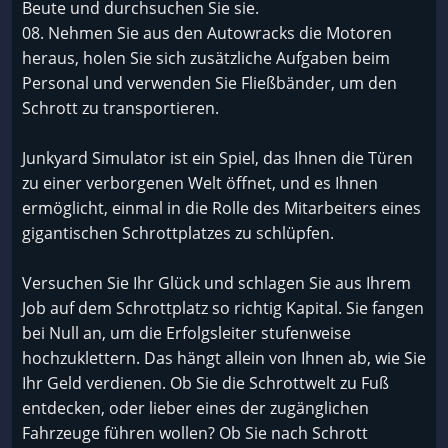
Beute und durchsuchen Sie sie.
08. Nehmen Sie aus den Autowracks die Motoren
heraus, holen Sie sich zusätzliche Aufgaben beim
Personal und verwenden Sie Fließbänder, um den
Schrott zu transportieren.
Junkyard Simulator ist ein Spiel, das Ihnen die Türen
zu einer verborgenen Welt öffnet, und es Ihnen
ermöglicht, einmal in die Rolle des Mitarbeiters eines
gigantischen Schrottplatzes zu schlüpfen.
Versuchen Sie Ihr Glück und schlagen Sie aus Ihrem
Job auf dem Schrottplatz so richtig Kapital. Sie fangen
bei Null an, um die Erfolgsleiter stufenweise
hochzuklettern. Das hängt allein von Ihnen ab, wie Sie
Ihr Geld verdienen. Ob Sie die Schrottwelt zu Fuß
entdecken, oder lieber eines der zugänglichen
Fahrzeuge führen wollen? Ob Sie nach Schrott