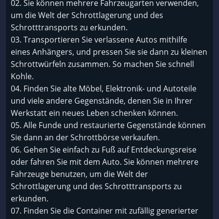
02. Sie können mehrere Fahrzeugarten verwenden,
um die Welt der Schrottlagerung und des
Schrotttransports zu erkunden.
03. Transportieren Sie verlassene Autos mithilfe
eines Anhängers, und pressen Sie sie dann zu kleinen
Schrottwürfeln zusammen. So machen Sie schnell
Kohle.
04. Finden Sie alte Möbel, Elektronik- und Autoteile
und viele andere Gegenstände, denen Sie in Ihrer
Werkstatt ein neues Leben schenken können.
05. Alle Funde und restaurierte Gegenstände können
Sie dann an der Schrottbörse verkaufen.
06. Gehen Sie einfach zu Fuß auf Entdeckungsreise
oder fahren Sie mit dem Auto. Sie können mehrere
Fahrzeuge benutzen, um die Welt der
Schrottlagerung und des Schrotttransports zu
erkunden.
07. Finden Sie die Container mit zufällig generierter