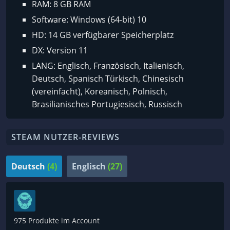
RAM: 8 GB RAM
Software: Windows (64-bit) 10
HD: 14 GB verfügbarer Speicherplatz
DX: Version 11
LANG: Englisch, Französisch, Italienisch,
Deutsch, Spanisch Türkisch, Chinesisch
(vereinfacht), Koreanisch, Polnisch,
Brasilianisches Portugiesisch, Russisch
STEAM NUTZER-REVIEWS
Deutsch
(4)
Englisch
(27)
975 Produkte im Account