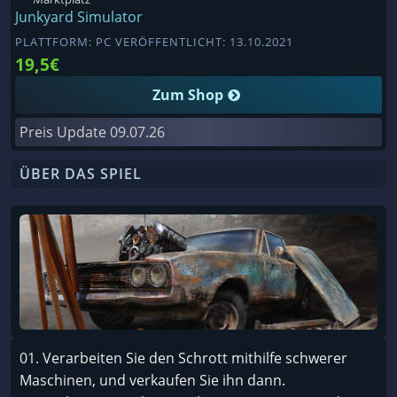
Junkyard Simulator
PLATTFORM: PC VERÖFFENTLICHT: 13.10.2021
19,5€
Zum Shop
Preis Update
09.07.26
ÜBER DAS SPIEL
01. Verarbeiten Sie den Schrott mithilfe schwerer
Maschinen, und verkaufen Sie ihn dann.