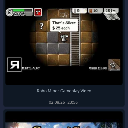
Robo Miner Gameplay Video
02.08.26
23:56