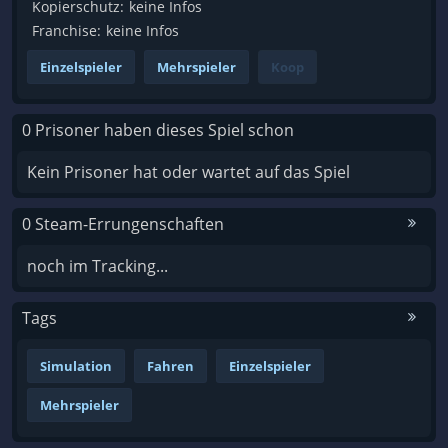
Kopierschutz:
keine Infos
Franchise:
keine Infos
Einzelspieler
Mehrspieler
Koop
0 Prisoner haben dieses Spiel schon
Kein Prisoner hat oder wartet auf das Spiel
0 Steam-Errungenschaften
noch im Tracking...
Tags
Simulation
Fahren
Einzelspieler
Mehrspieler