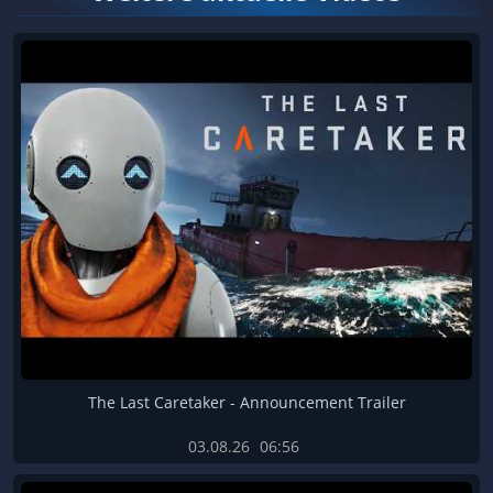
The Last Caretaker - Announcement Trailer
03.08.26
06:56