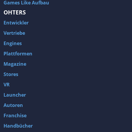
Games Like Aufbau
OHTERS
Entwickler
Vertriebe
Engines
Plattformen
Magazine
Stores
VR
Launcher
Autoren
Franchise
Handbücher