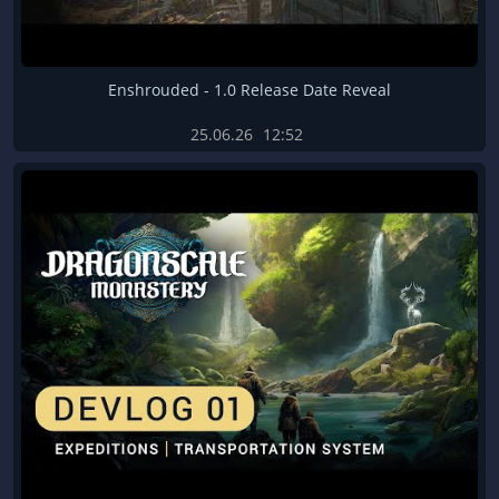
Enshrouded - 1.0 Release Date Reveal
25.06.26
12:52