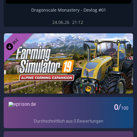
Dragonscale Monastery - Devlog #01
24.06.26
21:12