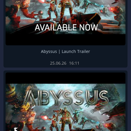
Abyssus | Launch Trailer
25.06.26
16:11