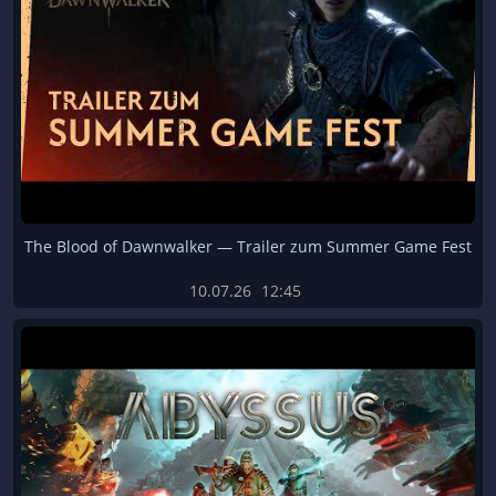
The Blood of Dawnwalker — Trailer zum Summer Game Fest
10.07.26
12:45