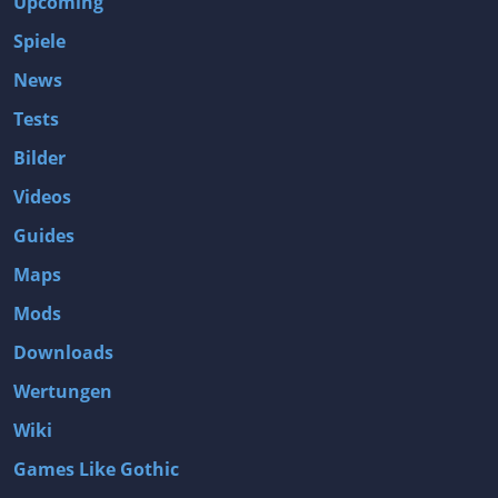
Upcoming
Spiele
News
Tests
Bilder
Videos
Guides
Maps
Mods
Downloads
Wertungen
Wiki
Games Like Gothic