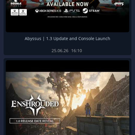
Abyssus | 1.3 Update and Console Launch
25.06.26
16:10