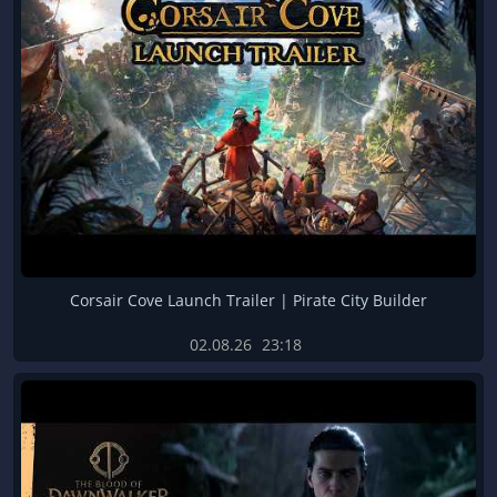
Corsair Cove Launch Trailer | Pirate City Builder
02.08.26
23:18