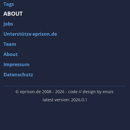
Tags
ABOUT
Jobs
Unterstütze eprison.de
Team
About
Impressum
Datenschutz
© eprison.de 2008 - 2026
- code // design by
enuis
latest version: 2026.0.1