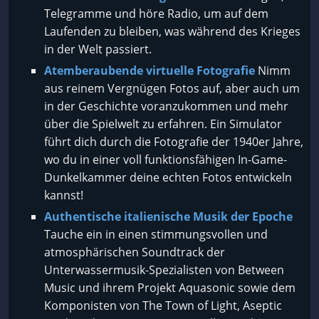
Telegramme und höre Radio, um auf dem
Laufenden zu bleiben, was während des Krieges
in der Welt passiert.
Atemberaubende virtuelle Fotografie
Nimm
aus reinem Vergnügen Fotos auf, aber auch um
in der Geschichte voranzukommen und mehr
über die Spielwelt zu erfahren. Ein Simulator
führt dich durch die Fotografie der 1940er Jahre,
wo du in einer voll funktionsfähigen In-Game-
Dunkelkammer deine echten Fotos entwickeln
kannst!
Authentische italienische Musik der Epoche
Tauche ein in einen stimmungsvollen und
atmosphärischen Soundtrack der
Unterwassermusik-Spezialisten von Between
Music und ihrem Projekt Aquasonic sowie dem
Komponisten von The Town of Light, Aseptic