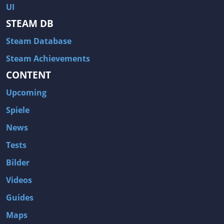
UI
STEAM DB
Steam Database
Steam Achievements
CONTENT
Upcoming
Spiele
News
Tests
Bilder
Videos
Guides
Maps