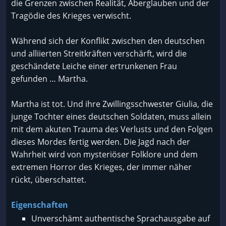
die Grenzen zwischen Realität, Aberglauben und der
Tragödie des Krieges verwischt.
Während sich der Konflikt zwischen den deutschen
und alliierten Streitkräften verschärft, wird die
geschändete Leiche einer ertrunkenen Frau
gefunden … Martha.
Martha ist tot. Und ihre Zwillingsschwester Giulia, die
junge Tochter eines deutschen Soldaten, muss allein
mit dem akuten Trauma des Verlusts und den Folgen
dieses Mordes fertig werden. Die Jagd nach der
Wahrheit wird von mysteriöser Folklore und dem
extremen Horror des Krieges, der immer näher
rückt, überschattet.
Eigenschaften
Unverschämt authentische Sprachausgabe auf