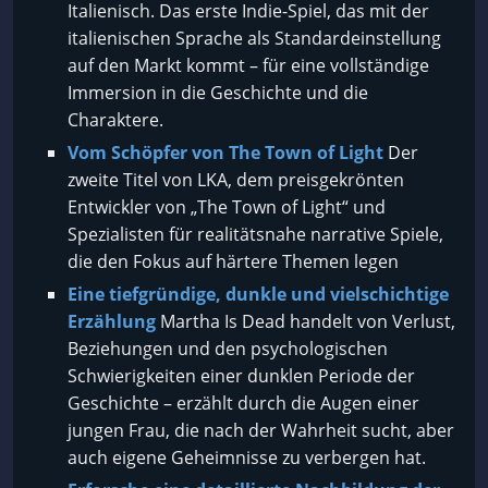
Italienisch. Das erste Indie-Spiel, das mit der
italienischen Sprache als Standardeinstellung
auf den Markt kommt – für eine vollständige
Immersion in die Geschichte und die
Charaktere.
Vom Schöpfer von The Town of Light
Der
zweite Titel von LKA, dem preisgekrönten
Entwickler von „The Town of Light“ und
Spezialisten für realitätsnahe narrative Spiele,
die den Fokus auf härtere Themen legen
Eine tiefgründige, dunkle und vielschichtige
Erzählung
Martha Is Dead handelt von Verlust,
Beziehungen und den psychologischen
Schwierigkeiten einer dunklen Periode der
Geschichte – erzählt durch die Augen einer
jungen Frau, die nach der Wahrheit sucht, aber
auch eigene Geheimnisse zu verbergen hat.