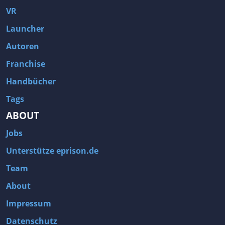
VR
Launcher
Autoren
Franchise
Handbücher
Tags
ABOUT
Jobs
Unterstütze eprison.de
Team
About
Impressum
Datenschutz