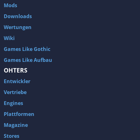
Mods
Downloads
Wertungen
Wiki
Games Like Gothic
Games Like Aufbau
OHTERS
Entwickler
Vertriebe
Engines
Plattformen
Magazine
Stores