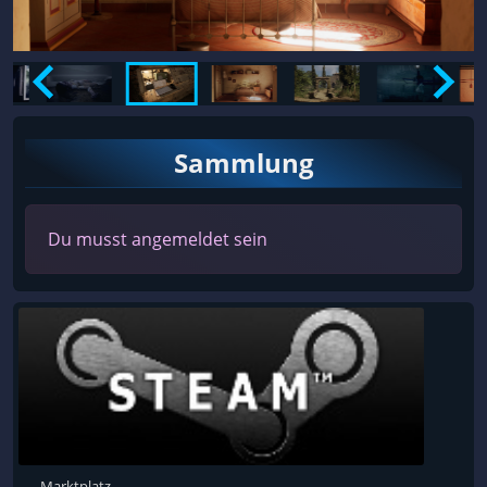
Sammlung
Du musst angemeldet sein
Marktplatz