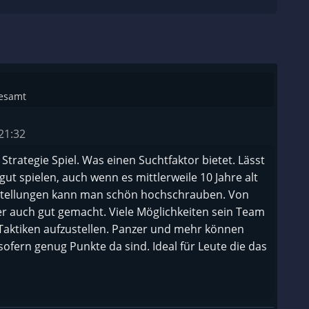
gesamt
21:32
 Strategie Spiel. Was einen Suchtfaktor bietet. Lässt
ut spielen, auch wenn es mittlerweile 10 Jahre alt
instellungen kann man schön hochschrauben. Von
r auch gut gemacht. Viele Möglichkeiten sein Team
aktiken aufzustellen. Panzer und mehr können
ofern genug Punkte da sind. Ideal für Leute die das