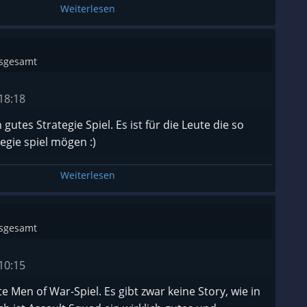
Weiterlesen
nsgesamt
18:18
n gutes Strategie Spiel. Es ist für die Leute die so
tegie spiel mögen :)
Weiterlesen
nsgesamt
10:15
e Men of War-Spiel. Es gibt zwar keine Story, wie in