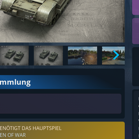
ammlung
ENÖTIGT DAS HAUPTSPIEL
EN OF WAR