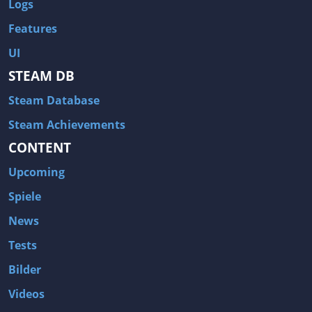
Logs
Features
UI
STEAM DB
Steam Database
Steam Achievements
CONTENT
Upcoming
Spiele
News
Tests
Bilder
Videos