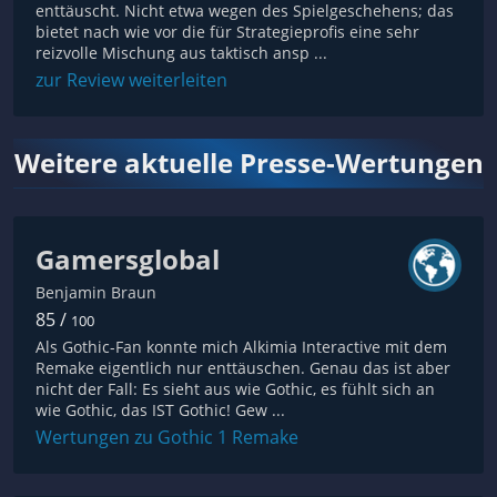
enttäuscht. Nicht etwa wegen des Spielgeschehens; das
bietet nach wie vor die für Strategieprofis eine sehr
reizvolle Mischung aus taktisch ansp ...
zur Review weiterleiten
Weitere aktuelle Presse-Wertungen
Gamersglobal
Benjamin Braun
85 /
100
Als Gothic-Fan konnte mich Alkimia Interactive mit dem
Remake eigentlich nur enttäuschen. Genau das ist aber
nicht der Fall: Es sieht aus wie Gothic, es fühlt sich an
wie Gothic, das IST Gothic! Gew ...
Wertungen zu Gothic 1 Remake