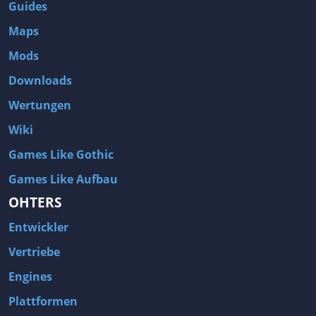
Guides
Maps
Mods
Downloads
Wertungen
Wiki
Games Like Gothic
Games Like Aufbau
OHTERS
Entwickler
Vertriebe
Engines
Plattformen