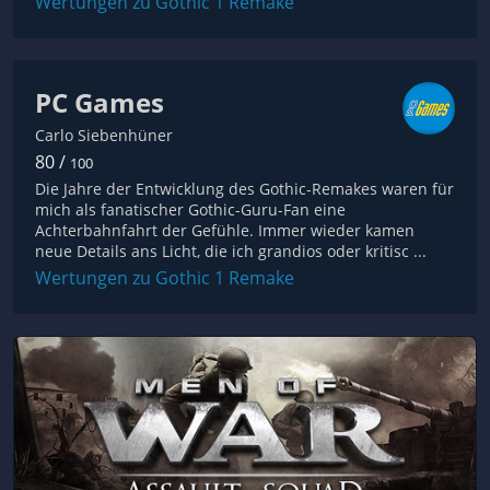
Wertungen zu Gothic 1 Remake
PC Games
Carlo Siebenhüner
80 /
100
Die Jahre der Entwicklung des Gothic-Remakes waren für
mich als fanatischer Gothic-Guru-Fan eine
Achterbahnfahrt der Gefühle. Immer wieder kamen
neue Details ans Licht, die ich grandios oder kritisc ...
Wertungen zu Gothic 1 Remake