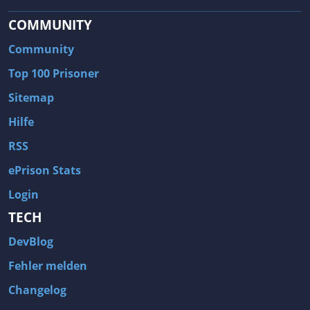
COMMUNITY
Community
Top 100 Prisoner
Sitemap
Hilfe
RSS
ePrison Stats
Login
TECH
DevBlog
Fehler melden
Changelog