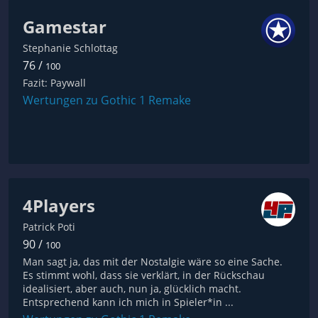
Gamestar
Stephanie Schlottag
76 /
100
Fazit: Paywall
Wertungen zu Gothic 1 Remake
4Players
Patrick Poti
90 /
100
Man sagt ja, das mit der Nostalgie wäre so eine Sache.
Es stimmt wohl, dass sie verklärt, in der Rückschau
idealisiert, aber auch, nun ja, glücklich macht.
Entsprechend kann ich mich in Spieler*in ...