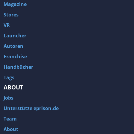
Magazine
Stores
VR
Launcher
Autoren
Franchise
Handbücher
Tags
ABOUT
Jobs
Unterstütze eprison.de
Team
About