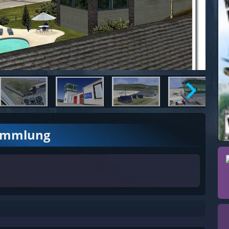
ammlung