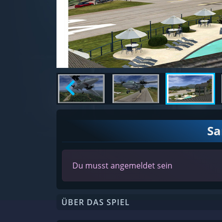
S
Du musst angemeldet sein
ÜBER DAS SPIEL