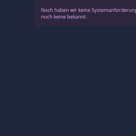
Noch haben wir keine Systemanforderunge
noch keine bekannt.