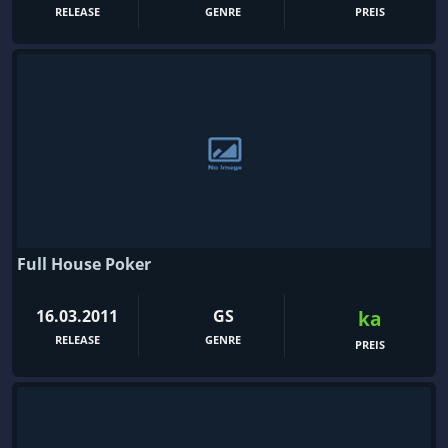
RELEASE
GENRE
PREIS
Full House Poker
16.03.2011
GS
ka
RELEASE
GENRE
PREIS