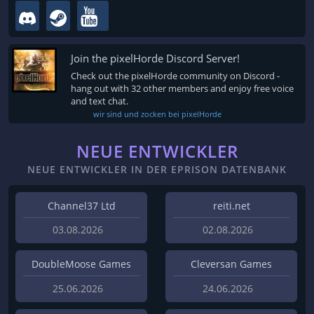
Join the pixelHorde Discord Server!
Check out the pixelHorde community on Discord -
hang out with 32 other members and enjoy free voice
and text chat.
wir sind und zocken bei pixelHorde
NEUE ENTWICKLER
NEUE ENTWICKLER IN DER EPRISON DATENBANK
Channel37 Ltd
reiti.net
03.08.2026
02.08.2026
DoubleMoose Games
Cleversan Games
25.06.2026
24.06.2026