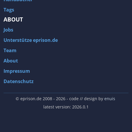
Tags
ABOUT
Jobs
Unterstütze eprison.de
Team
About
Impressum
Datenschutz
© eprison.de 2008 - 2026
- code // design by
enuis
latest version: 2026.0.1