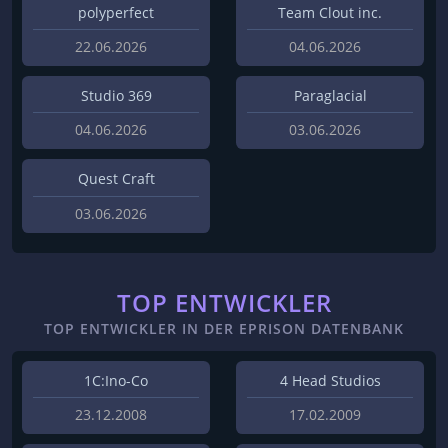
polyperfect
Team Clout inc.
22.06.2026
04.06.2026
Studio 369
Paraglacial
04.06.2026
03.06.2026
Quest Craft
03.06.2026
TOP ENTWICKLER
TOP ENTWICKLER IN DER EPRISON DATENBANK
1C:Ino-Co
4 Head Studios
23.12.2008
17.02.2009