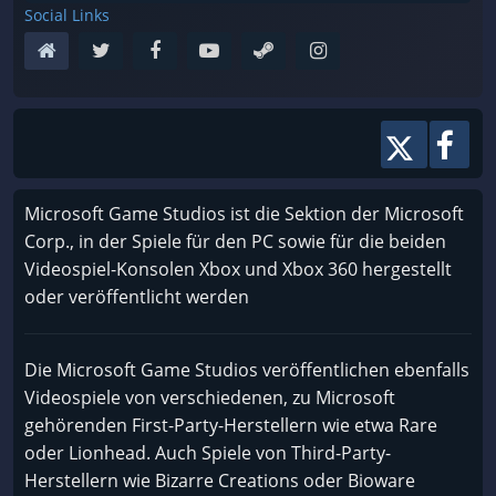
Social Links
Microsoft Game Studios ist die Sektion der Microsoft
Corp., in der Spiele für den PC sowie für die beiden
Videospiel-Konsolen Xbox und Xbox 360 hergestellt
oder veröffentlicht werden
Die Microsoft Game Studios veröffentlichen ebenfalls
Videospiele von verschiedenen, zu Microsoft
gehörenden First-Party-Herstellern wie etwa Rare
oder Lionhead. Auch Spiele von Third-Party-
Herstellern wie Bizarre Creations oder Bioware