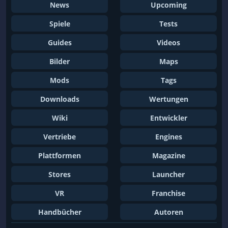
News
Upcoming
Spiele
Tests
Guides
Videos
Bilder
Maps
Mods
Tags
Downloads
Wertungen
Wiki
Entwickler
Vertriebe
Engines
Plattformen
Magazine
Stores
Launcher
VR
Franchise
Handbücher
Autoren