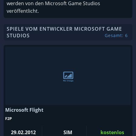
werden von den Microsoft Game Studios
veröffentlicht.
SPIELE VOM ENTWICKLER MICROSOFT GAME
STUDIOS
Gesamt: 6
Microsoft Flight
F2P
29.02.2012
SIM
kostenlos