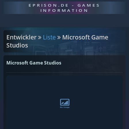
EPRISON.DE - GAMES
INFORMATION
Entwickler
Liste
Microsoft Game
Studios
Microsoft Game Studios