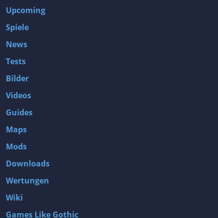
Upcoming
Spiele
News
Tests
Bilder
Videos
Guides
Maps
Mods
Downloads
Wertungen
Wiki
Games Like Gothic