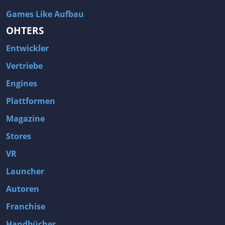
Games Like Aufbau
OHTERS
Entwickler
Vertriebe
Engines
Plattformen
Magazine
Stores
VR
Launcher
Autoren
Franchise
Handbücher