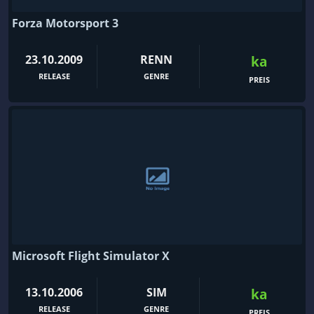
Forza Motorsport 3
23.10.2009
RENN
ka
RELEASE
GENRE
PREIS
Microsoft Flight Simulator X
13.10.2006
SIM
ka
RELEASE
GENRE
PREIS