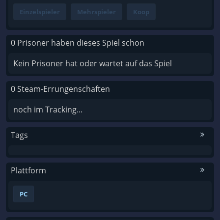
Einzelspieler
Mehrspieler
Koop
0 Prisoner haben dieses Spiel schon
Kein Prisoner hat oder wartet auf das Spiel
0 Steam-Errungenschaften
noch im Tracking...
Tags
Plattform
PC