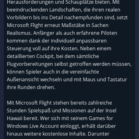
Herausforderungen und Schauplätze bieten. Mit
beeindruckenden Landschaften, die ihren realen
Vorbildern bis ins Detail nachempfunden sind, setzt
Microsoft Flight erneut Maßstäbe in Sachen
Realismus. Anfänger als auch erfahrene Piloten
kommen dank der individuell anpassbaren
Steuerung voll auf ihre Kosten. Neben einem
detaillierten Cockpit, bei dem sämtliche
Flugvorbereitungen selbst getroffen werden müssen,
können Spieler auch in die vereinfachte
Außenansicht wechseln und mit Maus und Tastatur
ihre Runden drehen.
Mit Microsoft Flight stehen bereits zahlreiche
Stunden Spielspaß und Missionen auf der Insel
Hawaii bereit. Wer sich mit seinem Games for
Windows Live Account einloggt, erhält darüber
hinaus weitere kostenlose Inhalte. Darunter