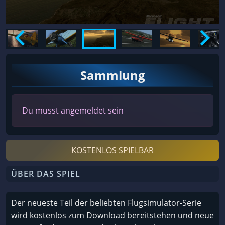
Sammlung
Du musst angemeldet sein
KOSTENLOS SPIELBAR
ÜBER DAS SPIEL
Der neueste Teil der beliebten Flugsimulator-Serie
wird kostenlos zum Download bereitstehen und neue