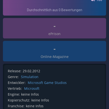
-
ePrison
-
Online-Magazine
Release:
29.02.2012
Genre:
Simulation
Entwickler:
Microsoft Game Studios
Vertrieb:
Microsoft
Engine:
keine Infos
Kopierschutz:
keine Infos
Franchise:
keine Infos