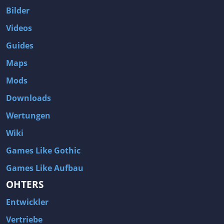
Bilder
Videos
Guides
Maps
Mods
Downloads
Wertungen
Wiki
Games Like Gothic
Games Like Aufbau
OHTERS
Entwickler
Vertriebe