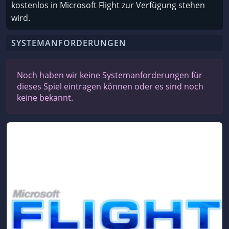
kostenlos in Microsoft Flight zur Verfügung stehen
wird.
SYSTEMANFORDERUNGEN
Noch haben wir keine Systemanforderungen für
dieses Spiel eintragen können oder es sind noch
keine bekannt.