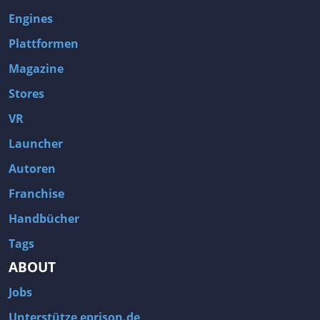
Engines
Plattformen
Magazine
Stores
VR
Launcher
Autoren
Franchise
Handbücher
Tags
ABOUT
Jobs
Unterstütze eprison.de