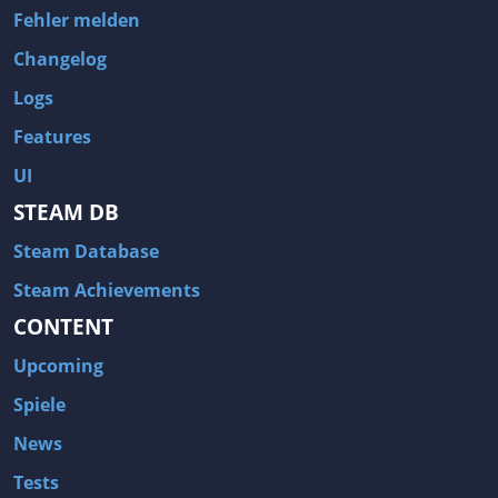
Fehler melden
Changelog
Logs
Features
UI
STEAM DB
Steam Database
Steam Achievements
CONTENT
Upcoming
Spiele
News
Tests