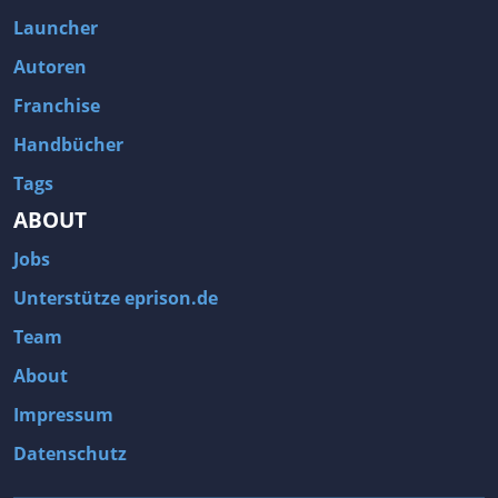
Launcher
Autoren
Franchise
Handbücher
Tags
ABOUT
Jobs
Unterstütze eprison.de
Team
About
Impressum
Datenschutz