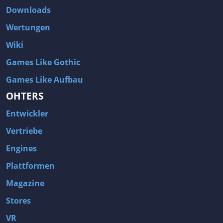
Downloads
Wertungen
Wiki
Games Like Gothic
Games Like Aufbau
OHTERS
Entwickler
Vertriebe
Engines
Plattformen
Magazine
Stores
VR