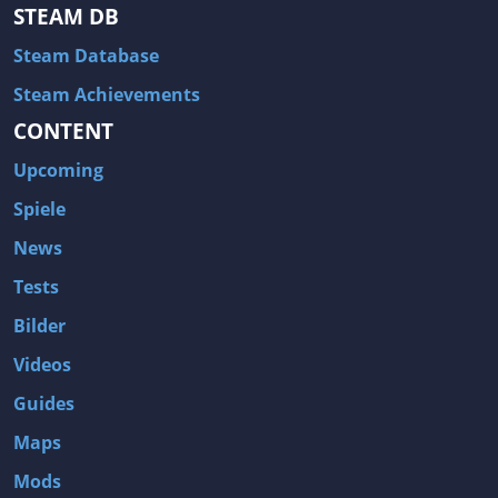
STEAM DB
Steam Database
Steam Achievements
CONTENT
Upcoming
Spiele
News
Tests
Bilder
Videos
Guides
Maps
Mods