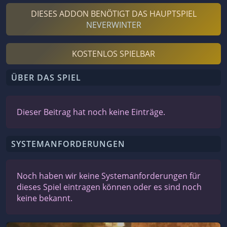
DIESES ADDON BENÖTIGT DAS HAUPTSPIEL
NEVERWINTER
KOSTENLOS SPIELBAR
ÜBER DAS SPIEL
Dieser Beitrag hat noch keine Einträge.
SYSTEMANFORDERUNGEN
Noch haben wir keine Systemanforderungen für
dieses Spiel eintragen können oder es sind noch
keine bekannt.