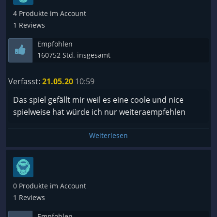
4 Produkte im Account
1 Reviews
Empfohlen
160752 Std. insgesamt
Verfasst:
21.05.20
10:59
Das spiel gefällt mir weil es eine coole und nice
spielweise hat würde ich nur weiteraempfehlen
Weiterlesen
0 Produkte im Account
1 Reviews
Empfohlen