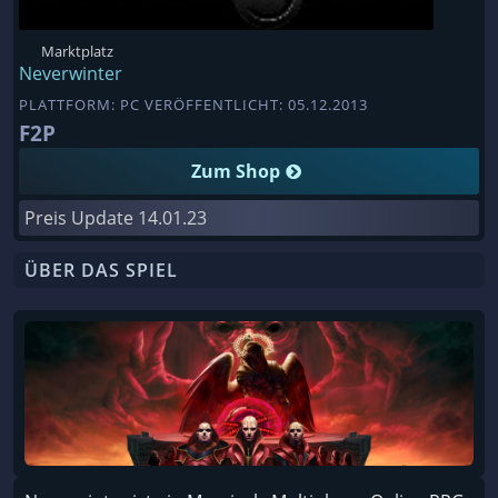
Marktplatz
Neverwinter
PLATTFORM: PC VERÖFFENTLICHT: 05.12.2013
F2P
Zum Shop
Preis Update
14.01.23
ÜBER DAS SPIEL