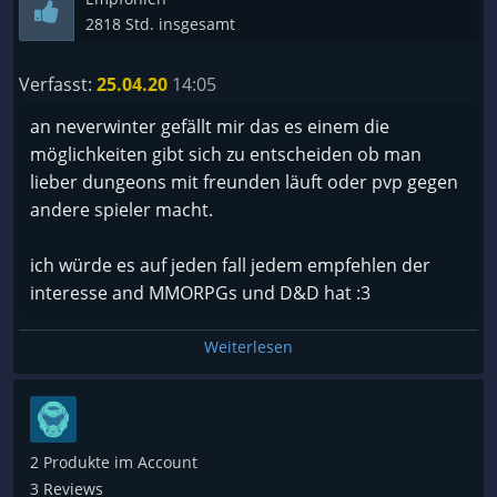
2818 Std. insgesamt
Verfasst:
25.04.20
14:05
an neverwinter gefällt mir das es einem die
möglichkeiten gibt sich zu entscheiden ob man
lieber dungeons mit freunden läuft oder pvp gegen
andere spieler macht.
ich würde es auf jeden fall jedem empfehlen der
interesse and MMORPGs und D&D hat :3
Weiterlesen
2 Produkte im Account
3 Reviews