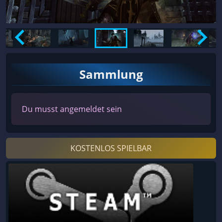
Sammlung
Du musst angemeldet sein
KOSTENLOS SPIELBAR