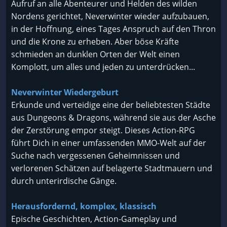
Aufruf an alle Abenteurer und Helden des wilden
Nordens gerichtet, Neverwinter wieder aufzubauen,
in der Hoffnung, eines Tages Anspruch auf den Thron
und die Krone zu erheben. Aber böse Kräfte
schmieden an dunklen Orten der Welt einen
Komplott, um alles und jeden zu unterdrücken...
Neverwinter Wiedergeburt
Erkunde und verteidige eine der beliebtesten Städte
aus Dungeons & Dragons, während sie aus der Asche
der Zerstörung empor steigt. Dieses Action-RPG
führt Dich in einer umfassenden MMO-Welt auf der
Suche nach vergessenen Geheimnissen und
verlorenen Schätzen auf belagerte Stadtmauern und
durch unterirdische Gänge.
Herausfordernd, komplex, klassisch
Epische Geschichten, Action-Gameplay und