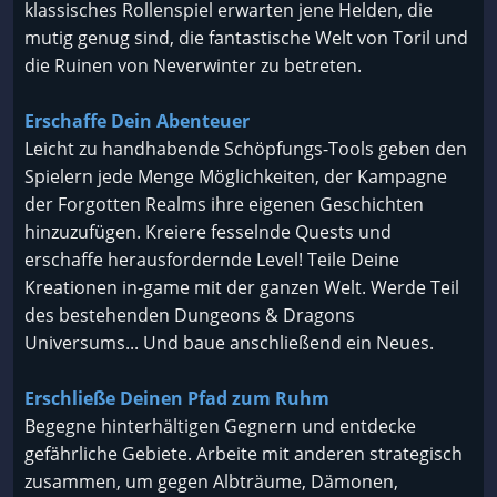
klassisches Rollenspiel erwarten jene Helden, die
mutig genug sind, die fantastische Welt von Toril und
die Ruinen von Neverwinter zu betreten.
Erschaffe Dein Abenteuer
Leicht zu handhabende Schöpfungs-Tools geben den
Spielern jede Menge Möglichkeiten, der Kampagne
der Forgotten Realms ihre eigenen Geschichten
hinzuzufügen. Kreiere fesselnde Quests und
erschaffe herausfordernde Level! Teile Deine
Kreationen in-game mit der ganzen Welt. Werde Teil
des bestehenden Dungeons & Dragons
Universums... Und baue anschließend ein Neues.
Erschließe Deinen Pfad zum Ruhm
Begegne hinterhältigen Gegnern und entdecke
gefährliche Gebiete. Arbeite mit anderen strategisch
zusammen, um gegen Albträume, Dämonen,