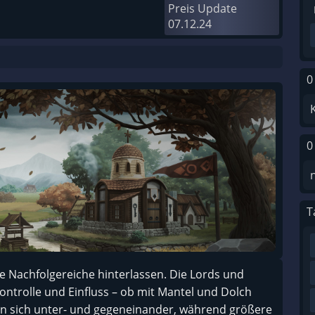
Preis Update
07.12.24
0
0
T
e Nachfolgereiche hinterlassen. Die Lords und
ontrolle und Einfluss – ob mit Mantel und Dolch
en sich unter- und gegeneinander, während größere