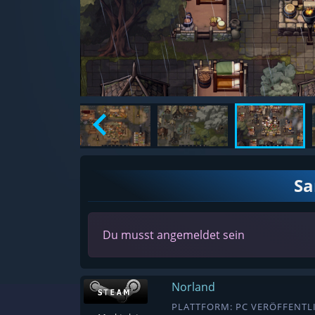
S
Du musst angemeldet sein
Norland
PLATTFORM: PC VERÖFFENTLI