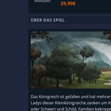
Marktplatz
29,99€
ÜBER DAS SPIEL
Das Königreich ist gefallen und hat mehrer
Ladys dieser Kleinkönigreiche zanken um K
oder Schwert und Schild, Familien bekrieg