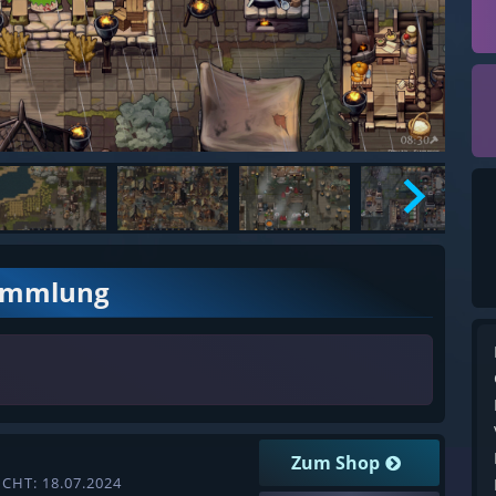
ammlung
Zum Shop
CHT: 18.07.2024