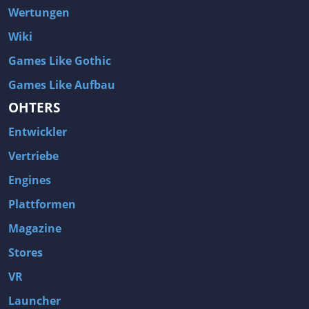
Wertungen
Wiki
Games Like Gothic
Games Like Aufbau
OHTERS
Entwickler
Vertriebe
Engines
Plattformen
Magazine
Stores
VR
Launcher