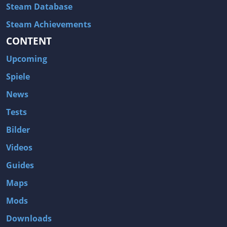
Steam Database
Steam Achievements
CONTENT
Upcoming
Spiele
News
Tests
Bilder
Videos
Guides
Maps
Mods
Downloads