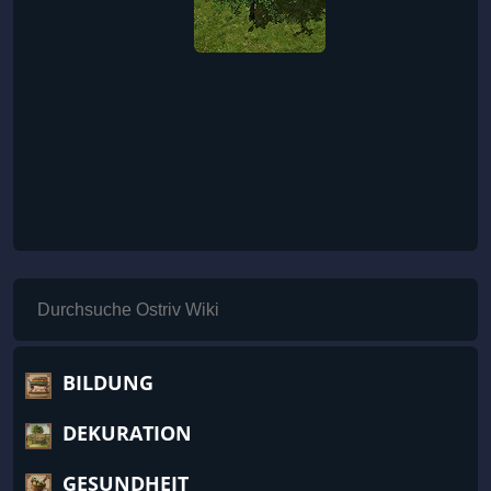
BILDUNG
DEKURATION
GESUNDHEIT