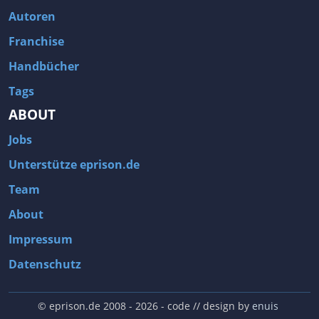
Autoren
Franchise
Handbücher
Tags
ABOUT
Jobs
Unterstütze eprison.de
Team
About
Impressum
Datenschutz
© eprison.de 2008 - 2026
- code // design by
enuis