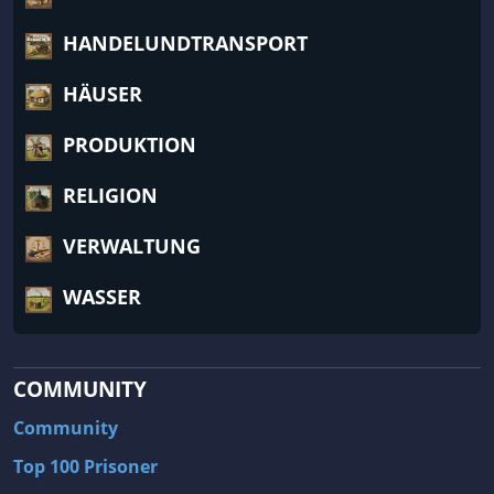
HANDELUNDTRANSPORT
HÄUSER
PRODUKTION
RELIGION
VERWALTUNG
WASSER
COMMUNITY
Community
Top 100 Prisoner