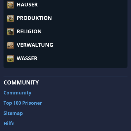
HÄUSER
PRODUKTION
RELIGION
VERWALTUNG
WASSER
COMMUNITY
Community
Top 100 Prisoner
Sitemap
Hilfe