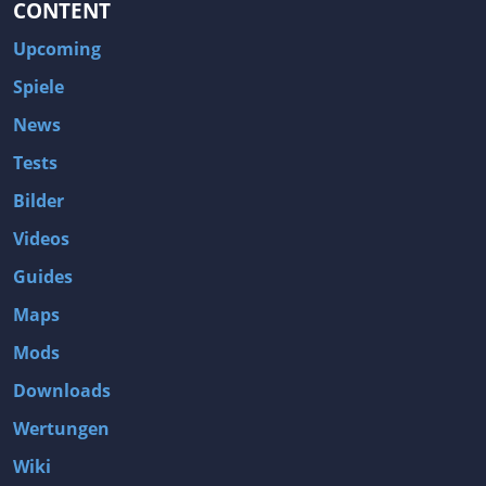
CONTENT
Upcoming
Spiele
News
Tests
Bilder
Videos
Guides
Maps
Mods
Downloads
Wertungen
Wiki