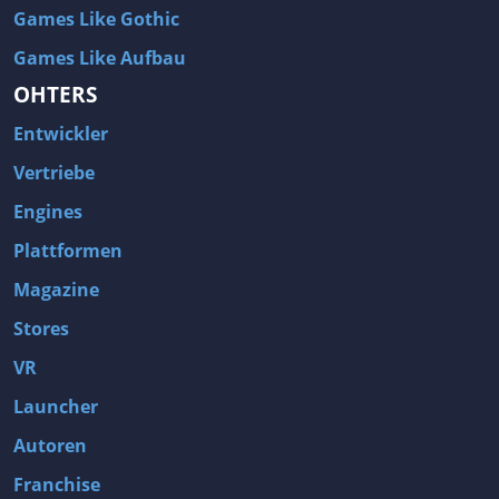
Games Like Gothic
Games Like Aufbau
OHTERS
Entwickler
Vertriebe
Engines
Plattformen
Magazine
Stores
VR
Launcher
Autoren
Franchise