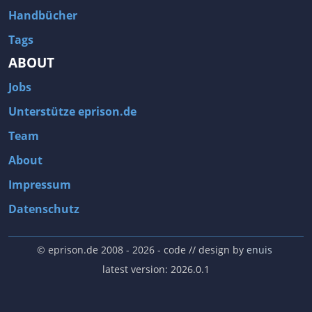
Handbücher
Tags
ABOUT
Jobs
Unterstütze eprison.de
Team
About
Impressum
Datenschutz
© eprison.de 2008 - 2026
- code // design by
enuis
latest version: 2026.0.1