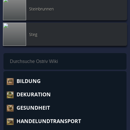
Steinbrunnen
Steg
BILDUNG
DEKURATION
GESUNDHEIT
HANDELUNDTRANSPORT