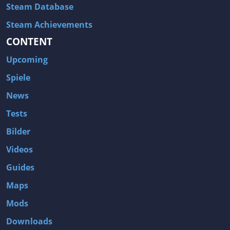
Steam Database
Steam Achievements
CONTENT
Upcoming
Spiele
News
Tests
Bilder
Videos
Guides
Maps
Mods
Downloads