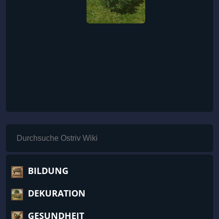
BILDUNG
DEKURATION
GESUNDHEIT