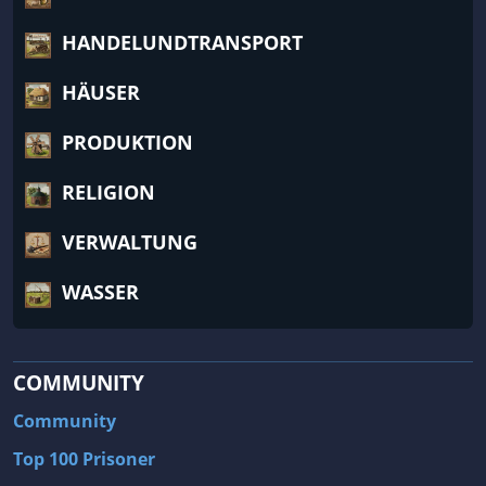
HANDELUNDTRANSPORT
HÄUSER
PRODUKTION
RELIGION
VERWALTUNG
WASSER
COMMUNITY
Community
Top 100 Prisoner