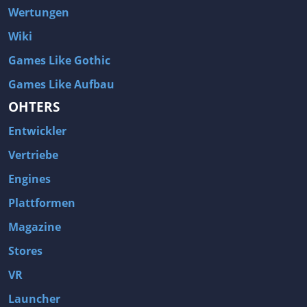
Wertungen
Wiki
Games Like Gothic
Games Like Aufbau
OHTERS
Entwickler
Vertriebe
Engines
Plattformen
Magazine
Stores
VR
Launcher