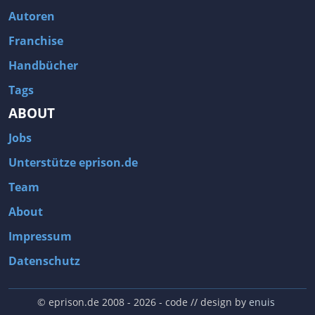
Autoren
Franchise
Handbücher
Tags
ABOUT
Jobs
Unterstütze eprison.de
Team
About
Impressum
Datenschutz
© eprison.de 2008 - 2026
- code // design by
enuis