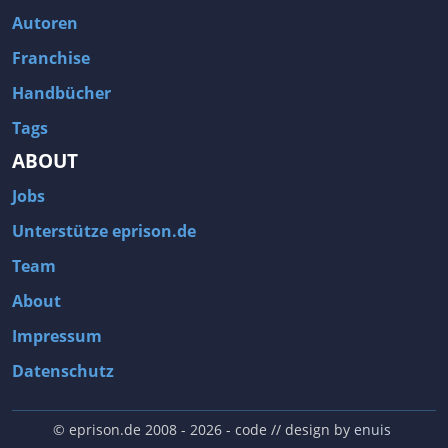
Autoren
Franchise
Handbücher
Tags
ABOUT
Jobs
Unterstütze eprison.de
Team
About
Impressum
Datenschutz
© eprison.de 2008 - 2026
- code // design by
enuis