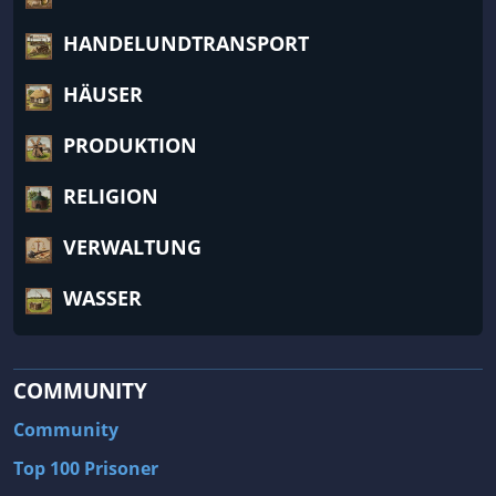
HANDELUNDTRANSPORT
HÄUSER
PRODUKTION
RELIGION
VERWALTUNG
WASSER
COMMUNITY
Community
Top 100 Prisoner