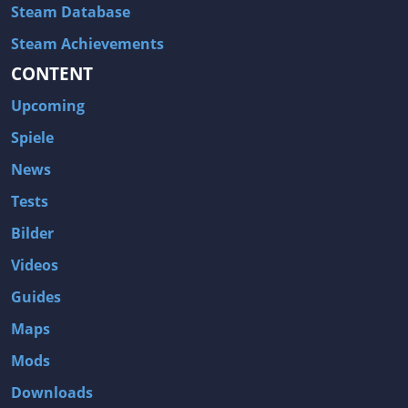
Steam Database
Steam Achievements
CONTENT
Upcoming
Spiele
News
Tests
Bilder
Videos
Guides
Maps
Mods
Downloads