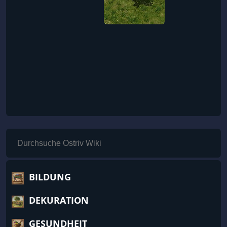
BILDUNG
DEKURATION
GESUNDHEIT