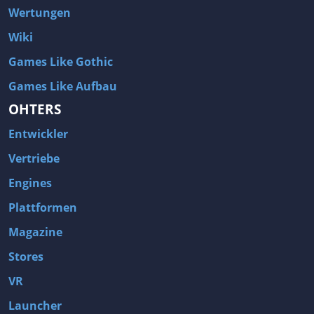
Wertungen
Wiki
Games Like Gothic
Games Like Aufbau
OHTERS
Entwickler
Vertriebe
Engines
Plattformen
Magazine
Stores
VR
Launcher