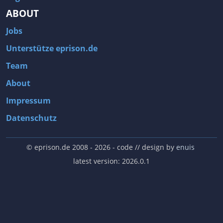
ABOUT
Jobs
Unterstütze eprison.de
Team
About
Impressum
Datenschutz
© eprison.de 2008 - 2026
- code // design by
enuis
latest version: 2026.0.1