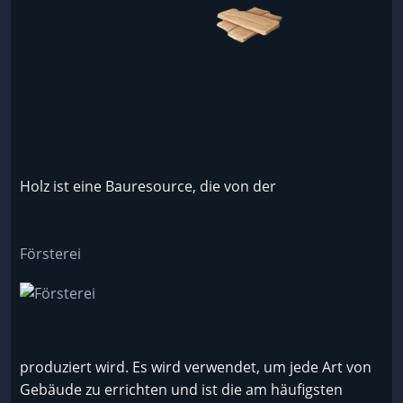
Holz ist eine Bauresource, die von der
Försterei
produziert wird. Es wird verwendet, um jede Art von
Gebäude zu errichten und ist die am häufigsten