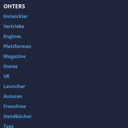
OHTERS
Entwickler
Vertriebe
Engines
Plattformen
Magazine
Stores
VR
Launcher
Autoren
Franchise
Handbücher
Tags