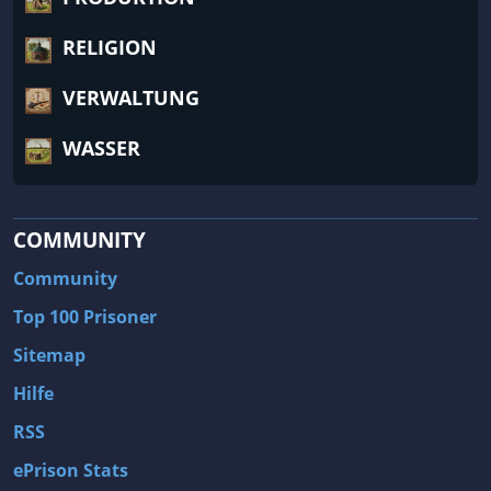
RELIGION
VERWALTUNG
WASSER
COMMUNITY
Community
Top 100 Prisoner
Sitemap
Hilfe
RSS
ePrison Stats