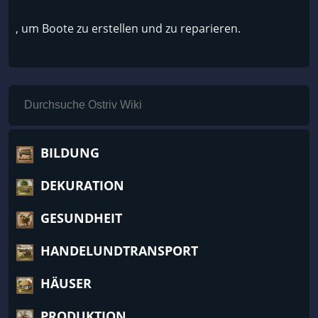
, um Boote zu erstellen und zu reparieren.
BILDUNG
DEKURATION
GESUNDHEIT
HANDELUNDTRANSPORT
HÄUSER
PRODUKTION