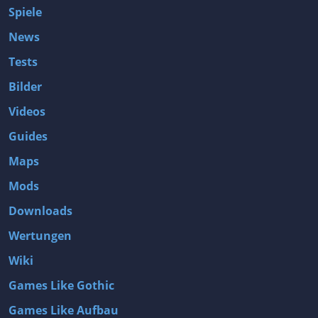
Spiele
News
Tests
Bilder
Videos
Guides
Maps
Mods
Downloads
Wertungen
Wiki
Games Like Gothic
Games Like Aufbau