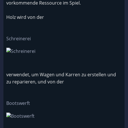
vorkommende Ressource im Spiel.
Holz wird von der
Schreinerei
verwendet, um Wagen und Karren zu erstellen und
zu reparieren, und von der
Bootswerft