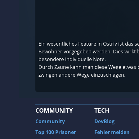
Ein wesentliches Feature in Ostriv ist das
Bewohner vorgegeben werden. Dies wirkt 
besondere individuelle Note.
Durch Zäune kann man diese Wege etwas b
zwingen andere Wege einzuschlagen.
COMMUNITY
TECH
Community
DevBlog
Top 100 Prisoner
Fehler melden