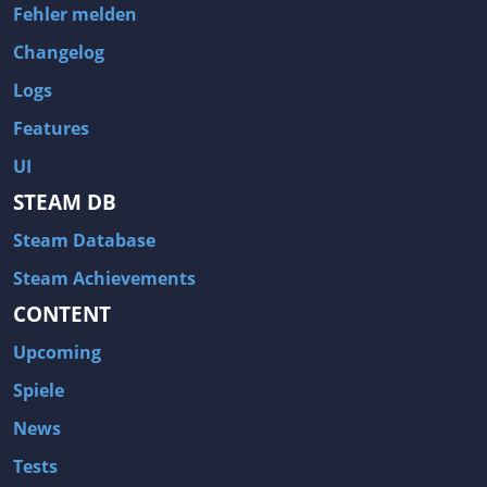
Fehler melden
Changelog
Logs
Features
UI
STEAM DB
Steam Database
Steam Achievements
CONTENT
Upcoming
Spiele
News
Tests