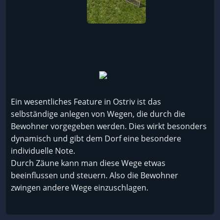
Ein wesentliches Feature in Ostriv ist das
selbständige anlegen von Wegen, die durch die
Bewohner vorgegeben werden. Dies wirkt besonders
dynamisch und gibt dem Dorf eine besondere
individuelle Note.
Durch Zäune kann man diese Wege etwas
beeinflussen und steuern. Also die Bewohner
zwingen andere Wege einzuschlagen.