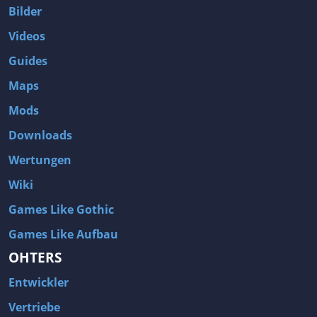
Bilder
Videos
Guides
Maps
Mods
Downloads
Wertungen
Wiki
Games Like Gothic
Games Like Aufbau
OHTERS
Entwickler
Vertriebe