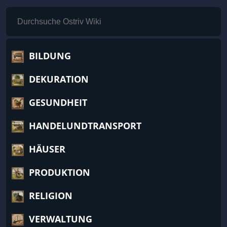
BILDUNG
DEKURATION
GESUNDHEIT
HANDELUNDTRANSPORT
HÄUSER
PRODUKTION
RELIGION
VERWALTUNG