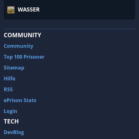
WASSER
COMMUNITY
Community
Top 100 Prisoner
Sitemap
Hilfe
RSS
ePrison Stats
Login
TECH
DevBlog