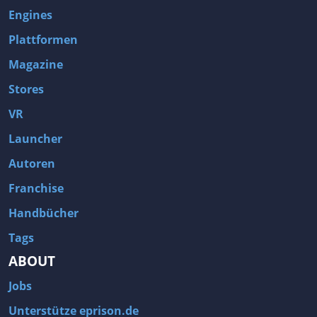
Engines
Plattformen
Magazine
Stores
VR
Launcher
Autoren
Franchise
Handbücher
Tags
ABOUT
Jobs
Unterstütze eprison.de