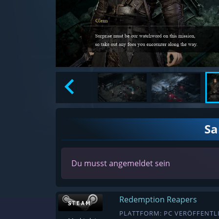
S
Du musst angemeldet sein
Redemption Reapers
PLATTFORM: PC VERÖFFENTLI