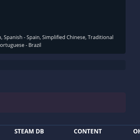
, Spanish - Spain, Simplified Chinese, Traditional
ortuguese - Brazil
STEAM DB
CONTENT
O