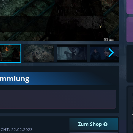
ammlung
Zum Shop
CHT: 22.02.2023