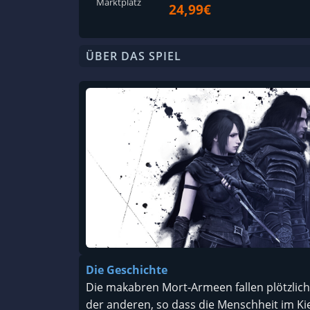
Marktplatz
24,99€
ÜBER DAS SPIEL
Die Geschichte
Die makabren Mort-Armeen fallen plötzlich
der anderen, so dass die Menschheit im Ki