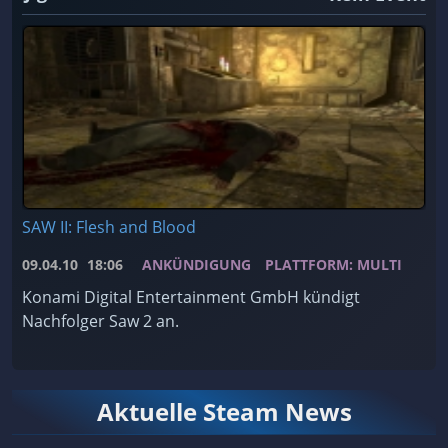
SAW II: Flesh and Blood
09.04.10
18:06
ANKÜNDIGUNG
PLATTFORM: MULTI
Konami Digital Entertainment GmbH kündigt
Nachfolger Saw 2 an.
Aktuelle Steam News