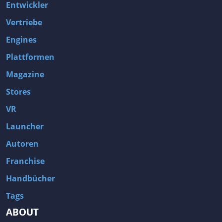
Entwickler
Vertriebe
Engines
Plattformen
Magazine
Stores
VR
Launcher
Autoren
Franchise
Handbücher
Tags
ABOUT