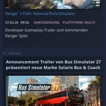
Ranger´s Path: National Park Simulator
27.02.26
09:56
ANKÜNDIGUNG
PLATTFORM: MULTI
Developer-Gameplay-Trailer zum kommenden
Ranger Spiel.
27. Februar
Announcement Trailer von Bus Simulator 27
präsentiert neue Marke Solaris Bus & Coach