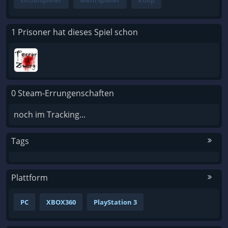
1 Prisoner hat dieses Spiel schon
0 Steam-Errungenschaften
noch im Tracking...
Tags
Plattform
PC
XBOX360
PlayStation 3