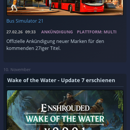
Bus Simulator 21
27.02.26
09:33
ANKÜNDIGUNG
PLATTFORM: MULTI
Offizielle Ankündigung neuer Marken für den
kommenden 27iger Titel.
10. November
Wake of the Water - Update 7 erschienen