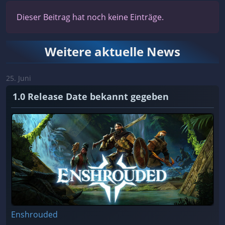
Dieser Beitrag hat noch keine Einträge.
Weitere aktuelle News
25. Juni
1.0 Release Date bekannt gegeben
Enshrouded