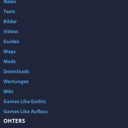
News
Tests
Bilder
Videos
Guides
Maps
Mods
Downloads
Wertungen
Wiki
Games Like Gothic
Games Like Aufbau
OHTERS