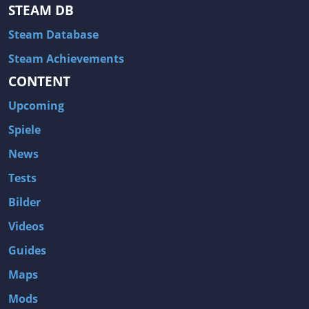
STEAM DB
Steam Database
Steam Achievements
CONTENT
Upcoming
Spiele
News
Tests
Bilder
Videos
Guides
Maps
Mods