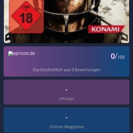
-
ePrison
-
Online-Magazine