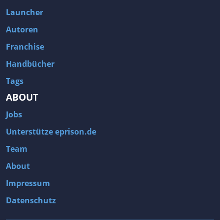
Launcher
Autoren
Franchise
Handbücher
Tags
ABOUT
Jobs
Unterstütze eprison.de
Team
About
Impressum
Datenschutz