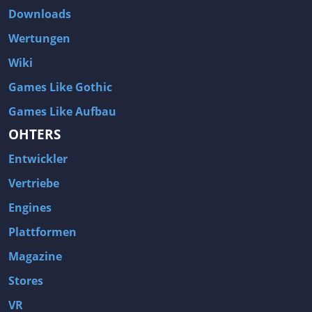
Downloads
Wertungen
Wiki
Games Like Gothic
Games Like Aufbau
OHTERS
Entwickler
Vertriebe
Engines
Plattformen
Magazine
Stores
VR