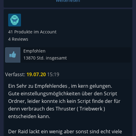
Weiterlesen
41 Produkte im Account
4 Reviews
Empfohlen
13870 Std. insgesamt
Verfasst:
19.07.20
15:19
Ein Sehr zu Empfehlendes , im kern gelungen.
Gute einstellungsmöglichkeiten über den Script
Ordner, leider konnte ich kein Script finde der für
denn verbrauch des Thruster ( Triebwerk )
entscheiden kann.
Der Raid lackt ein wenig aber sonst sind echt viele