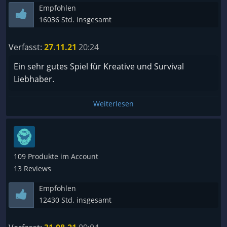
Empfohlen
16036 Std. insgesamt
Verfasst:
27.11.21
20:24
Ein sehr gutes Spiel für Kreative und Survival
Liebhaber.
Weiterlesen
109 Produkte im Account
13 Reviews
Empfohlen
12430 Std. insgesamt