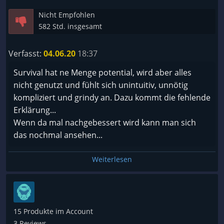
Nicht Empfohlen
582 Std. insgesamt
Verfasst:
04.06.20
18:37
Survival hat ne Menge potential, wird aber alles
nicht genutzt und fühlt sich unintuitiv, unnötig
kompliziert und grindy an. Dazu kommt die fehlende
Erklärung...
Wenn da mal nachgebessert wird kann man sich
das nochmal ansehen...
Weiterlesen
15 Produkte im Account
3 Reviews