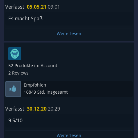
Verfasst:
05.05.21
09:01
Es macht Spaß
Weiterlesen
52 Produkte im Account
2 Reviews
Empfohlen
16849 Std. insgesamt
Verfasst:
30.12.20
20:29
9.5/10
Weiterlesen