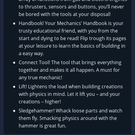
to thrusters, sensors and buttons, you’ll never
be bored with the tools at your disposal!
Handbook! Your Mechanics’ Handbook is your
trusty educational friend, with you from the
start and dying to be read! Flip trough its pages
at your leisure to learn the basics of building in
a easy way.
Connect Tool! The tool that brings everything
together and makes it all happen. A must for
any true mechanic!
Lift! Lightens the load when building creations
with physics in mind. Let it lift you – and your
creations – higher!
Sledgehammer! Whack loose parts and watch
them fly. Smacking physics around with the
hammer is great fun.