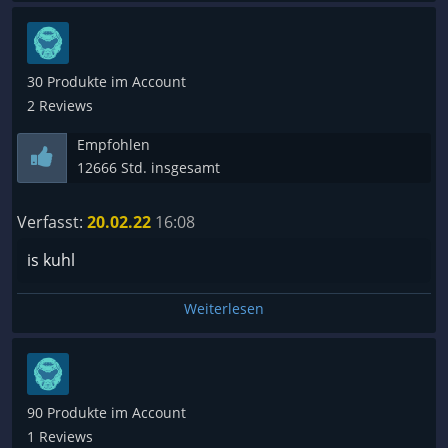
30 Produkte im Account
2 Reviews
Empfohlen
12666 Std. insgesamt
Verfasst:
20.02.22
16:08
is kuhl
Weiterlesen
90 Produkte im Account
1 Reviews