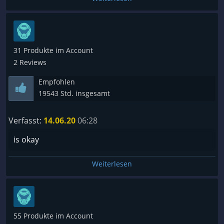
31 Produkte im Account
2 Reviews
Empfohlen
19543 Std. insgesamt
Verfasst:
14.06.20
06:28
is okay
Weiterlesen
55 Produkte im Account