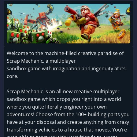
Welcome to the machine-filled creative paradise of
Scrap Mechanic, a multiplayer
sandbox game with imagination and ingenuity at its
core.
Scrap Mechanic is an all-new creative multiplayer
sandbox game which drops you right into a world
where you quite literally engineer your own
adventures! Choose from the 100+ building parts you
have at your disposal and create anything from crazy
transforming vehicles to a house that moves. You’re