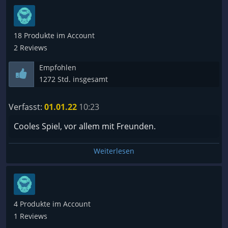
18 Produkte im Account
2 Reviews
Empfohlen
1272 Std. insgesamt
Verfasst:
01.01.22
10:23
Cooles Spiel, vor allem mit Freunden.
Weiterlesen
4 Produkte im Account
1 Reviews