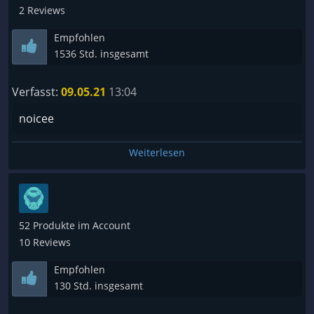
2 Reviews
Empfohlen
1536 Std. insgesamt
Verfasst:
09.05.21
13:04
noicee
Weiterlesen
52 Produkte im Account
10 Reviews
Empfohlen
130 Std. insgesamt