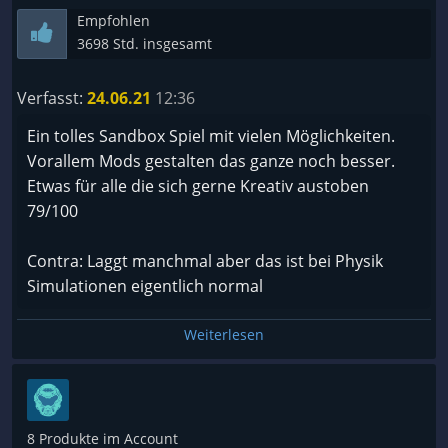
Empfohlen
3698 Std. insgesamt
Verfasst:
24.06.21
12:36
Ein tolles Sandbox Spiel mit vielen Möglichkeiten.
Vorallem Mods gestalten das ganze noch besser.
Etwas für alle die sich gerne Kreativ austoben
79/100
Contra: Laggt manchmal aber das ist bei Physik
Simulationen eigentlich normal
Weiterlesen
8 Produkte im Account