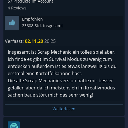
57 Produkte im Account
4 Reviews
Empfohlen
23608 Std. insgesamt
Verfasst:
02.11.20
20:25
Insgesamt ist Scrap Mechanic ein tolles spiel aber,
Ich finde es gibt im Survival Modus zu wenig zum
entdecken außerdem ist es etwas langweilig bis du
erstmal eine Kartoffelkanone hast.
Die alte Scrap Mechanic version hatte mir besser
gefallen aber da ich meistens eh im Kreativmodus
sachen baue stört mich das sehr wenig!
Weiterlesen