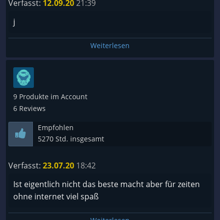
Verfasst:
12.09.20
21:39
j
Weiterlesen
9 Produkte im Account
6 Reviews
Empfohlen
5270 Std. insgesamt
Verfasst:
23.07.20
18:42
Ist eigentlich nicht das beste macht aber für zeiten
ohne internet viel spaß