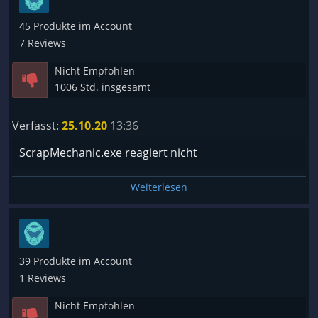
45 Produkte im Account
7 Reviews
Nicht Empfohlen
1006 Std. insgesamt
Verfasst:
25.10.20
13:36
ScrapMechanic.exe reagiert nicht
Weiterlesen
39 Produkte im Account
1 Reviews
Nicht Empfohlen