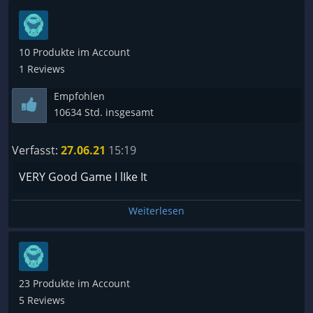
10 Produkte im Account
1 Reviews
Empfohlen
10634 Std. insgesamt
Verfasst:
27.06.21
15:19
VERY Good Game I lIke It
Weiterlesen
23 Produkte im Account
5 Reviews