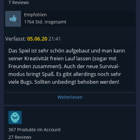
7 Reviews
Empfohlen
1764 Std. insgesamt
Verfasst:
05.06.20
21:41
Das Spiel ist sehr schön aufgebaut und man kann
seiner Kreativität freien Lauf lassen (sogar mit
Freunden zusammen!). Auch der neue Survival-
modus bringt Spaß. Es gibt allerdings noch sehr
viele Bugs. Sollten unbedingt behoben werden!
Weiterlesen
367 Produkte im Account
27 Reviews