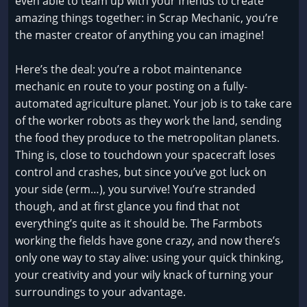
even able to team up with your friends to create
amazing things together: in Scrap Mechanic, you’re
the master creator of anything you can imagine!
Here’s the deal: you’re a robot maintenance
mechanic en route to your posting on a fully-
automated agriculture planet. Your job is to take care
of the worker robots as they work the land, sending
the food they produce to the metropolitan planets.
Thing is, close to touchdown your spacecraft loses
control and crashes, but since you’ve got luck on
your side (erm…), you survive! You’re stranded
though, and at first glance you find that not
everything’s quite as it should be. The Farmbots
working the fields have gone crazy, and now there’s
only one way to stay alive: using your quick thinking,
your creativity and your wily knack of turning your
surroundings to your advantage.