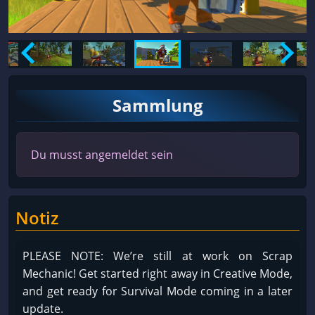
Sammlung
Du musst angemeldet sein
Notiz
PLEASE NOTE: We’re still at work on Scrap
Mechanic! Get started right away in Creative Mode,
and get ready for Survival Mode coming in a later
update.