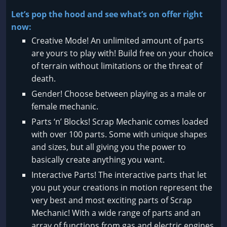
Let’s pop the hood and see what’s on offer right
now:
Creative Mode! An unlimited amount of parts
are yours to play with! Build free on your choice
of terrain without limitations or the threat of
death.
Gender! Choose between playing as a male or
female mechanic.
Parts ‘n’ Blocks! Scrap Mechanic comes loaded
with over 100 parts. Some with unique shapes
and sizes, but all giving you the power to
basically create anything you want.
Interactive Parts! The interactive parts that let
you put your creations in motion represent the
very best and most exciting parts of Scrap
Mechanic! With a wide range of parts and an
array of functions from gas and electric engines