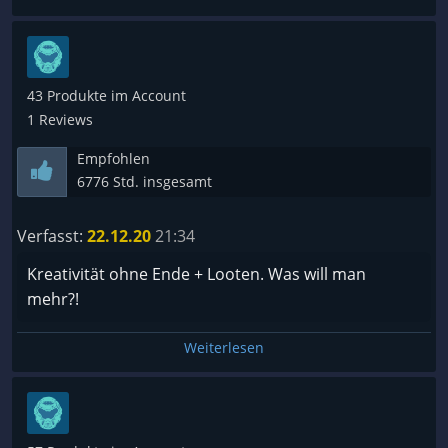
43 Produkte im Account
1 Reviews
Empfohlen
6776 Std. insgesamt
Verfasst:
22.12.20
21:34
Kreativität ohne Ende + Looten. Was will man
mehr?!
Weiterlesen