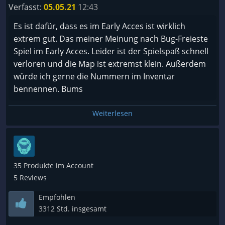
Verfasst:
05.05.21
12:43
Es ist dafür, dass es im Early Acces ist wirklich
extrem gut. Das meiner Meinung nach Bug-Freieste
Spiel im Early Acces. Leider ist der Spielspaß schnell
verloren und die Map ist extremst klein. Außerdem
würde ich gerne die Nummern im Inventar
bennennen. Bums
Weiterlesen
35 Produkte im Account
5 Reviews
Empfohlen
3312 Std. insgesamt