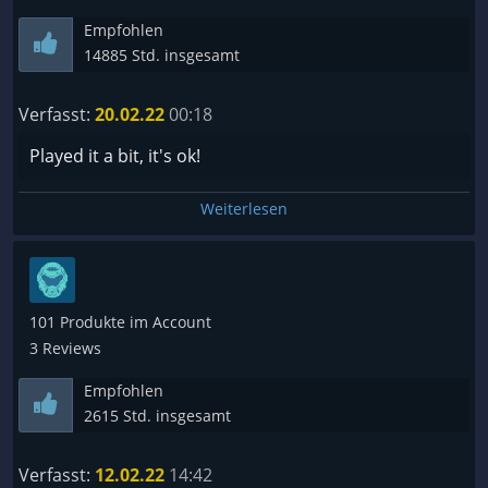
Empfohlen
14885 Std. insgesamt
Verfasst:
20.02.22
00:18
Played it a bit, it's ok!
Weiterlesen
101 Produkte im Account
3 Reviews
Empfohlen
2615 Std. insgesamt
Verfasst:
12.02.22
14:42