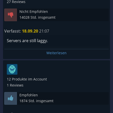
27 Reviews
Nicht Empfohlen
14028 Std. insgesamt
Verfasst:
18.09.20
21:07
Servers are still laggy.
Weiterlesen
12 Produkte im Account
1 Reviews
Empfohlen
1874 Std. insgesamt