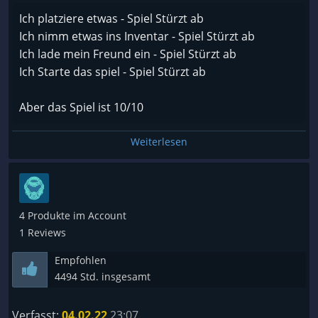
Ich platziere etwas - Spiel Stürzt ab
Ich nimm etwas ins Inventar - Spiel Stürzt ab
Ich lade mein Freund ein - Spiel Stürzt ab
Ich Starte das spiel - Spiel Stürzt ab
Aber das Spiel ist 10/10
Weiterlesen
4 Produkte im Account
1 Reviews
Empfohlen
4494 Std. insgesamt
Verfasst:
04.02.22
23:07