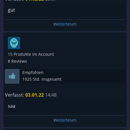
gut
Weiterlesen
15 Produkte im Account
8 Reviews
Empfohlen
1925 Std. insgesamt
Verfasst:
03.01.22
14:48
saa
Weiterlesen