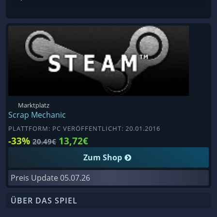
Marktplatz
Scrap Mechanic
PLATTFORM: PC VERÖFFENTLICHT: 20.01.2016
-33%
13,72€
20.49€
Zum Shop
Preis Update
05.07.26
ÜBER DAS SPIEL