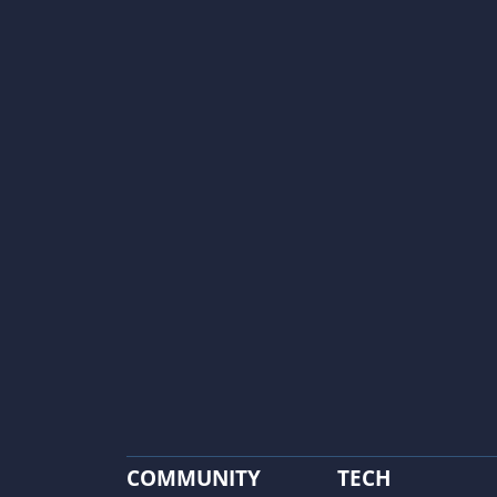
COMMUNITY
TECH