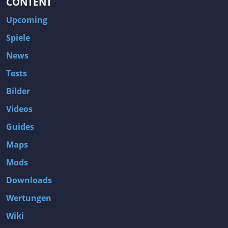
CONTENT
Upcoming
Spiele
News
Tests
Bilder
Videos
Guides
Maps
Mods
Downloads
Wertungen
Wiki