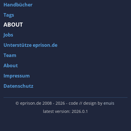
Handbücher
Tags
ABOUT
Jobs
Unterstütze eprison.de
Team
About
Impressum
Datenschutz
© eprison.de 2008 - 2026
- code // design by
enuis
latest version: 2026.0.1