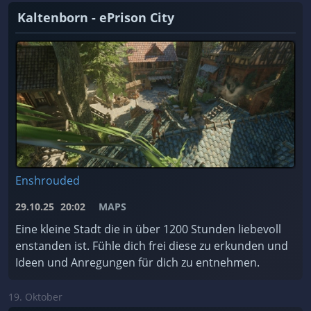
Kaltenborn - ePrison City
Enshrouded
29.10.25
20:02
MAPS
Eine kleine Stadt die in über 1200 Stunden liebevoll
enstanden ist. Fühle dich frei diese zu erkunden und
Ideen und Anregungen für dich zu entnehmen.
19. Oktober