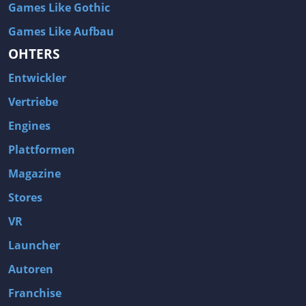
Games Like Gothic
Games Like Aufbau
OHTERS
Entwickler
Vertriebe
Engines
Plattformen
Magazine
Stores
VR
Launcher
Autoren
Franchise