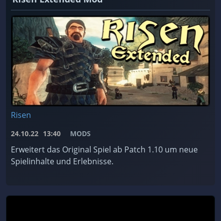
Risen
24.10.22
13:40
MODS
Erweitert das Original Spiel ab Patch 1.10 um neue
Spielinhalte und Erlebnisse.