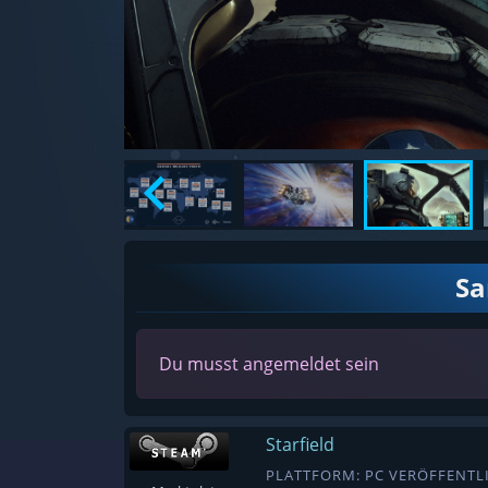
S
Du musst angemeldet sein
Starfield
PLATTFORM: PC VERÖFFENTLI