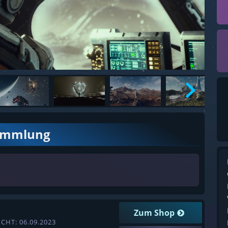
ammlung
Zum Shop
CHT: 06.09.2023