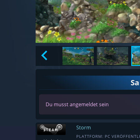
S
Du musst angemeldet sein
Storm
PLATTFORM: PC VERÖFFENTLI