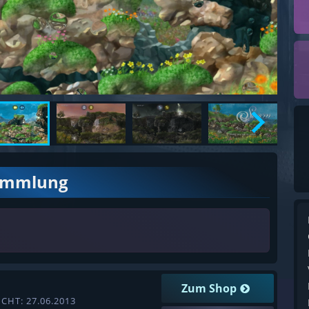
ammlung
Zum Shop
CHT: 27.06.2013