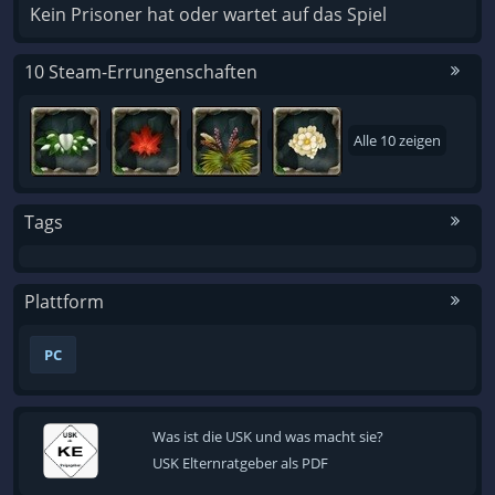
Kein Prisoner hat oder wartet auf das Spiel
10 Steam-Errungenschaften
Alle 10 zeigen
Tags
Plattform
PC
Was ist die USK und was macht sie?
USK Elternratgeber als PDF