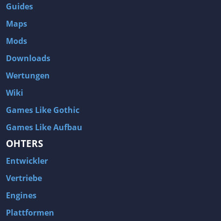
Guides
Maps
Mods
Downloads
Wertungen
Wiki
Games Like Gothic
Games Like Aufbau
OHTERS
Entwickler
Vertriebe
Engines
Plattformen