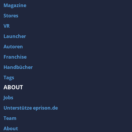
Magazine
Stores
VR
Launcher
Autoren
Franchise
Handbücher
Tags
ABOUT
Jobs
Unterstütze eprison.de
Team
About