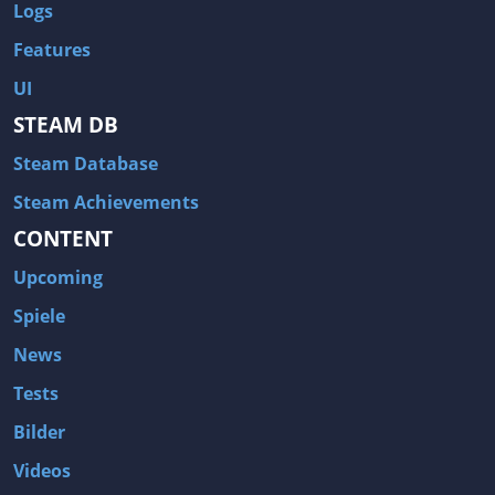
Logs
Features
UI
STEAM DB
Steam Database
Steam Achievements
CONTENT
Upcoming
Spiele
News
Tests
Bilder
Videos