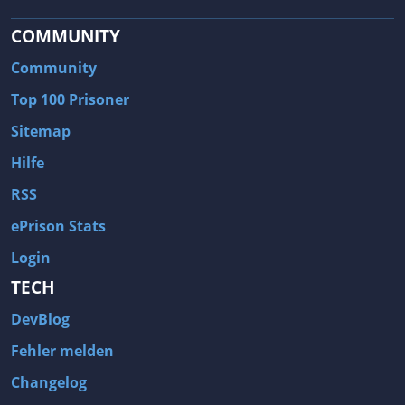
COMMUNITY
Community
Top 100 Prisoner
Sitemap
Hilfe
RSS
ePrison Stats
Login
TECH
DevBlog
Fehler melden
Changelog