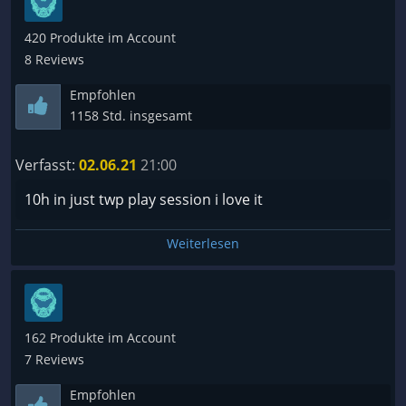
420 Produkte im Account
8 Reviews
Empfohlen
1158 Std. insgesamt
Verfasst:
02.06.21
21:00
10h in just twp play session i love it
Weiterlesen
162 Produkte im Account
7 Reviews
Empfohlen