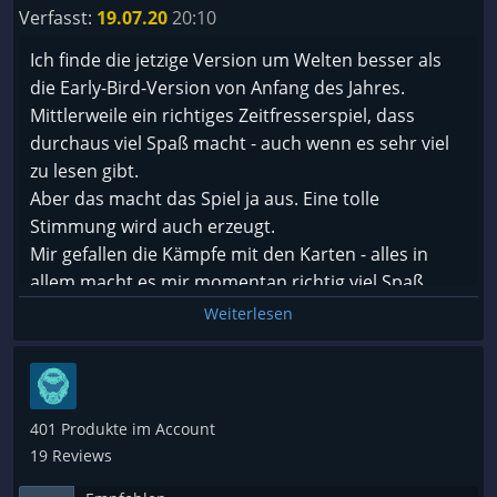
Verfasst:
19.07.20
20:10
Ich finde die jetzige Version um Welten besser als
die Early-Bird-Version von Anfang des Jahres.
Mittlerweile ein richtiges Zeitfresserspiel, dass
durchaus viel Spaß macht - auch wenn es sehr viel
zu lesen gibt.
Aber das macht das Spiel ja aus. Eine tolle
Stimmung wird auch erzeugt.
Mir gefallen die Kämpfe mit den Karten - alles in
allem macht es mir momentan richtig viel Spaß.
Weiterlesen
401 Produkte im Account
19 Reviews