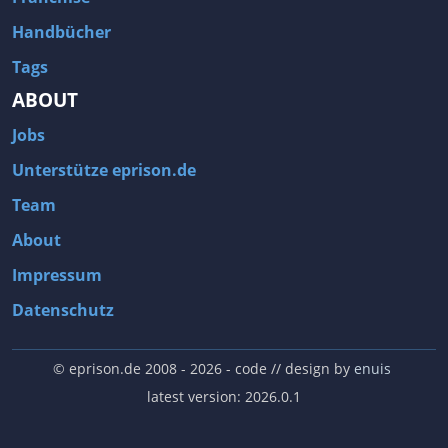
Handbücher
Tags
ABOUT
Jobs
Unterstütze eprison.de
Team
About
Impressum
Datenschutz
© eprison.de 2008 - 2026
- code // design by
enuis
latest version: 2026.0.1