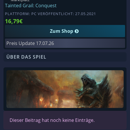
Tainted Grail: Conquest
PLATTFORM: PC VERÖFFENTLICHT: 27.05.2021
16,79€
Zum Shop
Preis Update
17.07.26
ÜBER DAS SPIEL
Dieser Beitrag hat noch keine Einträge.