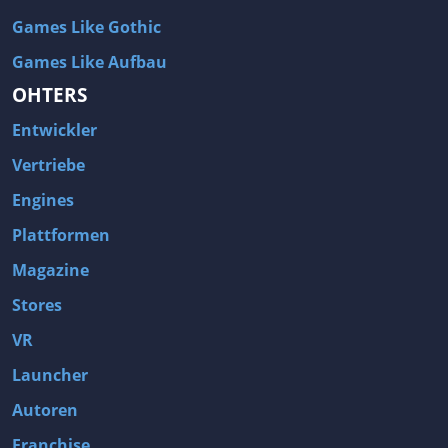
Games Like Gothic
Games Like Aufbau
OHTERS
Entwickler
Vertriebe
Engines
Plattformen
Magazine
Stores
VR
Launcher
Autoren
Franchise