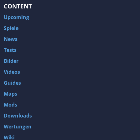
CONTENT
Upcoming
Spiele
News
Tests
Bilder
Videos
Guides
Maps
Mods
Downloads
Wertungen
Wiki