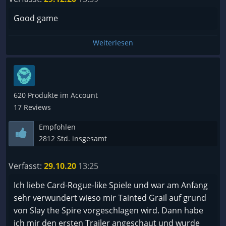
Good game
Weiterlesen
620 Produkte im Account
17 Reviews
Empfohlen
2812 Std. insgesamt
Verfasst:
29.10.20
13:25
Ich liebe Card-Rogue-like Spiele und war am Anfang
sehr verwundert wieso mir Tainted Grail auf grund
von Slay the Spire vorgeschlagen wird. Dann habe
ich mir den ersten Trailer angeschaut und wurde