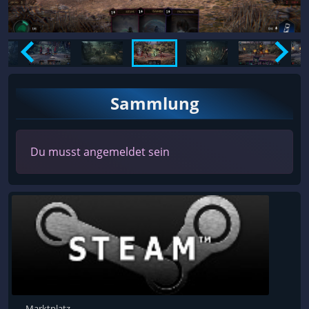
Sammlung
Du musst angemeldet sein
Marktplatz