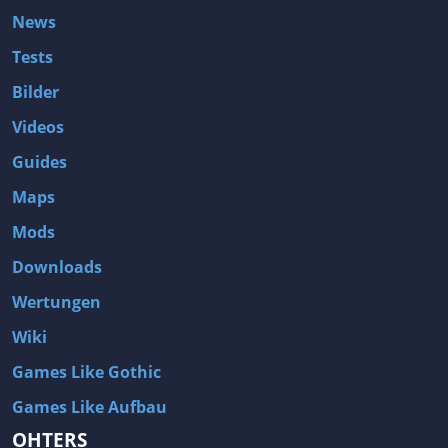
News
Tests
Bilder
Videos
Guides
Maps
Mods
Downloads
Wertungen
Wiki
Games Like Gothic
Games Like Aufbau
OHTERS