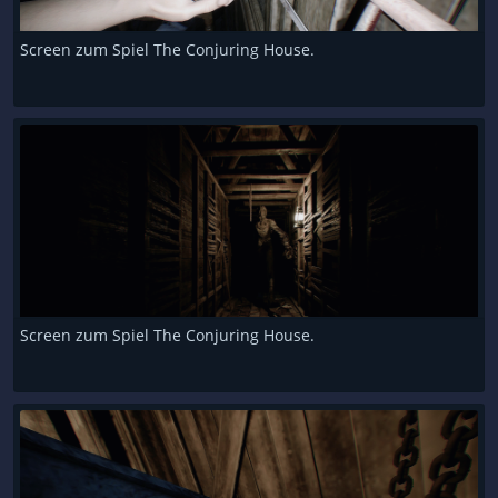
Screen zum Spiel The Conjuring House.
Screen zum Spiel The Conjuring House.