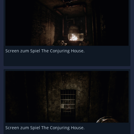
Screen zum Spiel The Conjuring House.
Screen zum Spiel The Conjuring House.