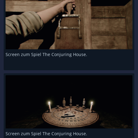
Screen zum Spiel The Conjuring House.
Screen zum Spiel The Conjuring House.