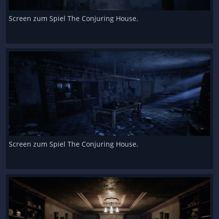
Screen zum Spiel The Conjuring House.
Screen zum Spiel The Conjuring House.