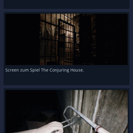
Screen zum Spiel The Conjuring House.