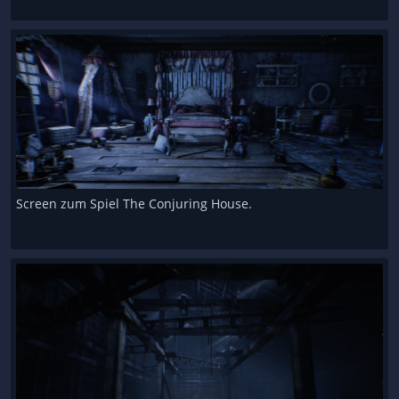
Screen zum Spiel The Conjuring House.