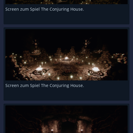
Screen zum Spiel The Conjuring House.
Screen zum Spiel The Conjuring House.