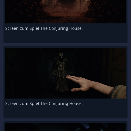
Screen zum Spiel The Conjuring House.
Screen zum Spiel The Conjuring House.