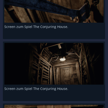
Screen zum Spiel The Conjuring House.
Screen zum Spiel The Conjuring House.