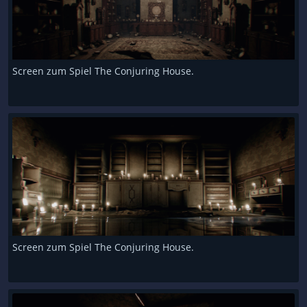
Screen zum Spiel The Conjuring House.
Screen zum Spiel The Conjuring House.