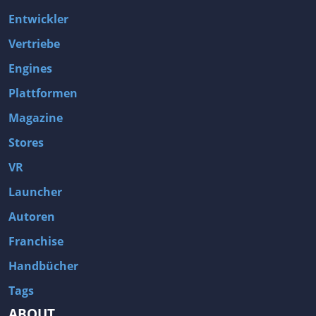
Entwickler
Vertriebe
Engines
Plattformen
Magazine
Stores
VR
Launcher
Autoren
Franchise
Handbücher
Tags
ABOUT