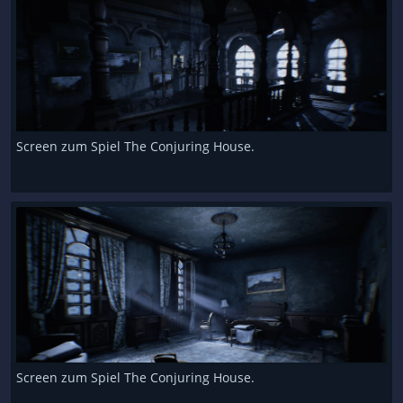
Screen zum Spiel The Conjuring House.
Screen zum Spiel The Conjuring House.