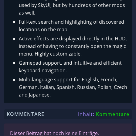
used by SkyUI, but by hundreds of other mods
as well.
Full-text search and highlighting of discovered
locations on the map.
Active effects are displayed directly in the HUD,
instead of having to constantly open the magic
menu. Highly customizable.
Gamepad support, and intuitive and efficient
keyboard navigation.
Multi-language support for English, French,
German, Italian, Spanish, Russian, Polish, Czech
and Japanese.
KOMMENTARE
Inhalt:
Kommentare
Dieser Beitrag hat noch keine Einträge.