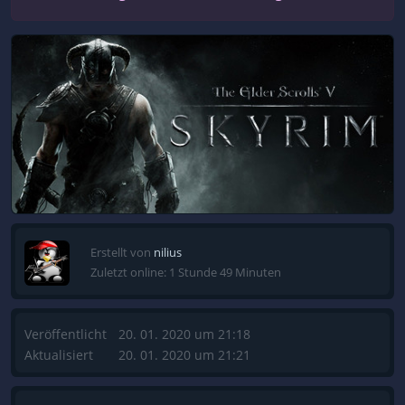
Erstellt von
nilius
Zuletzt online: 1 Stunde 49 Minuten
Veröffentlicht
20. 01. 2020 um 21:18
Aktualisiert
20. 01. 2020 um 21:21