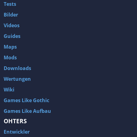
Tests
Bilder
Videos
Guides
Maps
Mods
Downloads
Wertungen
Wiki
Games Like Gothic
Games Like Aufbau
OHTERS
Entwickler