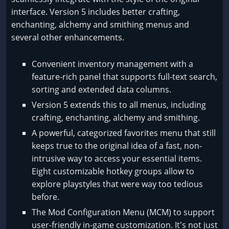
interface. Version 5 includes better crafting,
enchanting, alchemy and smithing menus and
several other enhancements.
Convenient inventory management with a
feature-rich panel that supports full-text search,
sorting and extended data columns.
Version 5 extends this to all menus, including
crafting, enchanting, alchemy and smithing.
A powerful, categorized favorites menu that still
keeps true to the original idea of a fast, non-
intrusive way to access your essential items.
Eight customizable hotkey groups allow to
explore playstyles that were way too tedious
before.
The Mod Configuration Menu (MCM) to support
user-friendly in-game customization. It's not just