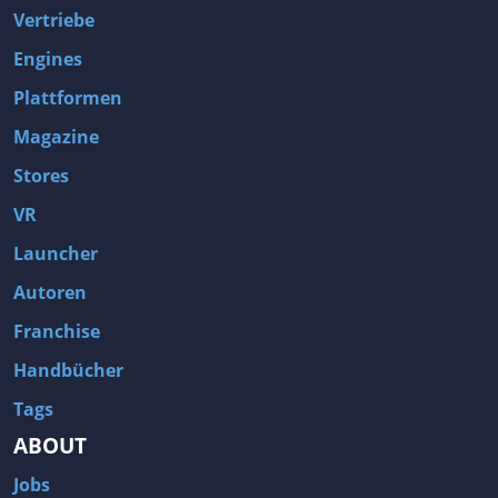
Vertriebe
Engines
Plattformen
Magazine
Stores
VR
Launcher
Autoren
Franchise
Handbücher
Tags
ABOUT
Jobs