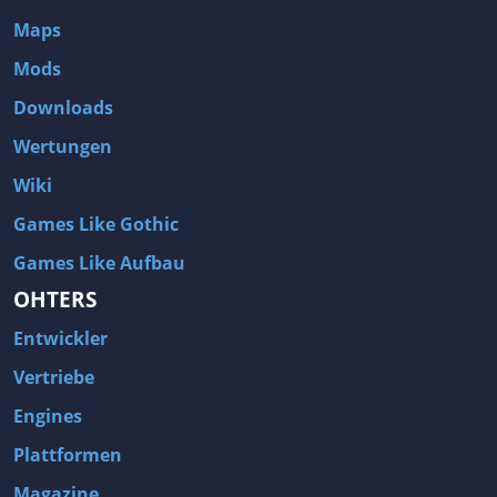
Maps
Mods
Downloads
Wertungen
Wiki
Games Like Gothic
Games Like Aufbau
OHTERS
Entwickler
Vertriebe
Engines
Plattformen
Magazine