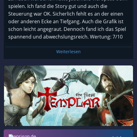
lernt man sehr viel über die damaligen Kriege und
Gameplay / Kämpfe sind ok. (schön hier die
spielen. Ich fand die Story gut und auch die
der Gründe der Templer und deren Aktionen
Zeitlupe, finished move)
Steuerung war OK. Sicherlich fehlt es an der einen
kennen, erzählt durch Steintafeln die man Suchen
Vieles, wie Fallen umgehen oder Tore öffnen, kann
oder anderen Ecke an Tiefgang. Auch die Grafik ist
und Finden kann. Die Geschichte an sich dreht sich
nur durch die Zusammenarbeit der beiden
schon leicht angegraut. Dennoch fand ich das Spiel
um den Heiligen Gral den es zu finden gild, im laufe
spielbaren Chars erreicht werden.
spannend und abwechslungsreich. Wertung: 7/10
der Zeit verdichtet sich das Geschehen und es wird
weit aus komplexer. Die Grafik ist nicht die beste,
Was mich nun wirklich stört:
Weiterlesen
das mag sein, schließlich ist es die Tropico Engine
Das Skillsystem! Es ist vorher nicht klar was man da
und die Entwickler betreten Neuland im Bereich
levelt, da nur angrenzende Fähigkeiten sichtbar sind
RPG, denoch schaffen es auch hier die Entwickler
bzw. erst duch Punkte-Vergabe sichtbar werden.
diese Manko´s auszugleichen indem sie mit dem
Keine freie Speicherung. Manchmal kommt man
Shader so wie Lichtberechnung, inszenierung und
ohne Vorwarnung in den nächsten Bereich. Da es
Nebel das Visuelle geschickt aufwerten. Auch einen
vorher keine Warnung gibt, kann man das Level
Koop bietet das Spiel womit der Spielspaß um
nochmal von vorne beginnen, sollte man etwas
weiten nochmal ansteigt.
vergessen oder noch nicht alles angesehen haben.
Fazit:
Fazit: