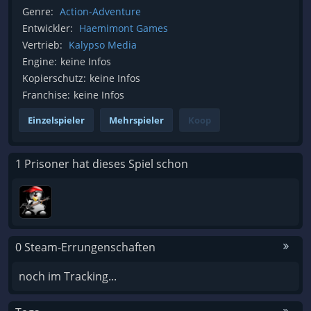
Genre:
Action-Adventure
Entwickler:
Haemimont Games
Vertrieb:
Kalypso Media
Engine:
keine Infos
Kopierschutz:
keine Infos
Franchise:
keine Infos
Einzelspieler
Mehrspieler
Koop
1 Prisoner hat dieses Spiel schon
0 Steam-Errungenschaften
noch im Tracking...