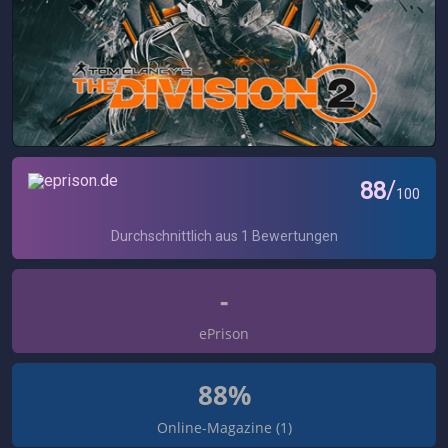
-
ePrison
88%
Online-Magazine (1)