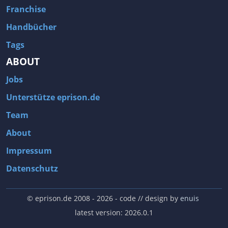
Franchise
Handbücher
Tags
ABOUT
Jobs
Unterstütze eprison.de
Team
About
Impressum
Datenschutz
© eprison.de 2008 - 2026
- code // design by
enuis
latest version: 2026.0.1