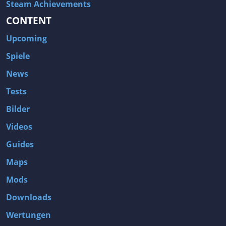
Steam Achievements
CONTENT
Upcoming
Spiele
News
Tests
Bilder
Videos
Guides
Maps
Mods
Downloads
Wertungen