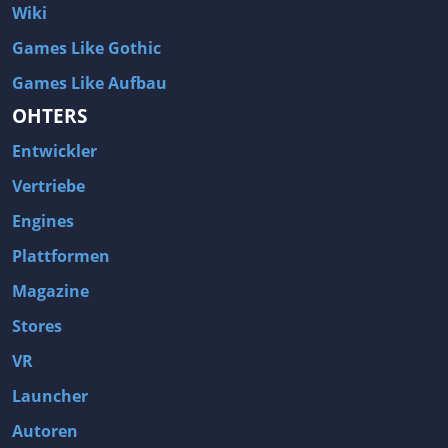
Wiki
Games Like Gothic
Games Like Aufbau
OHTERS
Entwickler
Vertriebe
Engines
Plattformen
Magazine
Stores
VR
Launcher
Autoren