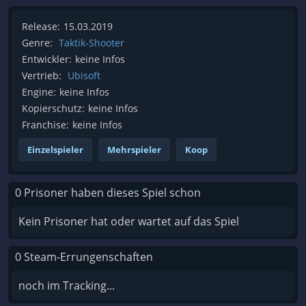
Release:
15.03.2019
Genre:
Taktik-Shooter
Entwickler:
keine Infos
Vertrieb:
Ubisoft
Engine:
keine Infos
Kopierschutz:
keine Infos
Franchise:
keine Infos
Einzelspieler
Mehrspieler
Koop
0 Prisoner haben dieses Spiel schon
Kein Prisoner hat oder wartet auf das Spiel
0 Steam-Errungenschaften
noch im Tracking...