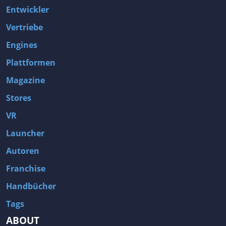
Entwickler
Vertriebe
Engines
Plattformen
Magazine
Stores
VR
Launcher
Autoren
Franchise
Handbücher
Tags
ABOUT