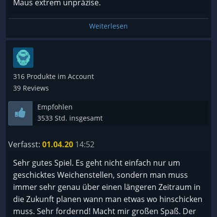
Maus extrem unpräzise.
Weiterlesen
316 Produkte im Account
39 Reviews
Empfohlen
3533 Std. insgesamt
Verfasst:
01.04.20
14:52
Sehr gutes Spiel. Es geht nicht einfach nur um
geschicktes Weichenstellen, sondern man muss
immer sehr genau über einen längeren Zeitraum in
die Zukunft planen wann man etwas wo hinschicken
muss. Sehr fordernd! Macht mir großen Spaß. Der