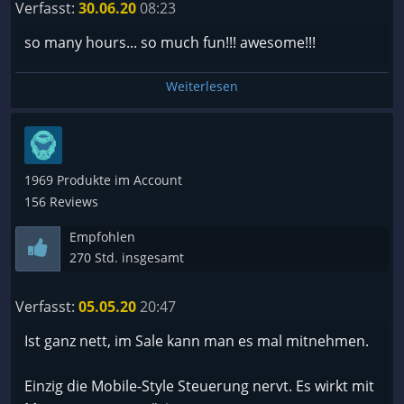
Verfasst:
30.06.20
08:23
so many hours... so much fun!!! awesome!!!
Weiterlesen
1969 Produkte im Account
156 Reviews
Empfohlen
270 Std. insgesamt
Verfasst:
05.05.20
20:47
Ist ganz nett, im Sale kann man es mal mitnehmen.
Einzig die Mobile-Style Steuerung nervt. Es wirkt mit