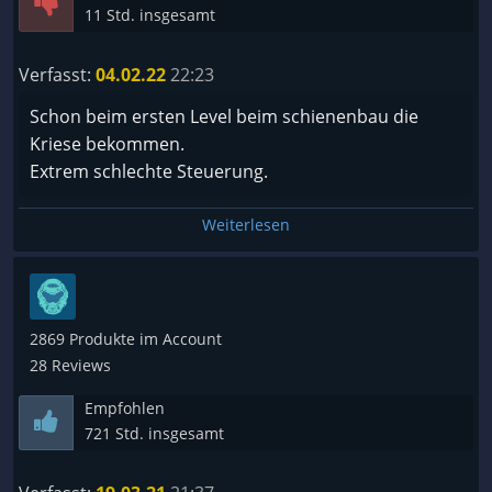
11 Std. insgesamt
Verfasst:
04.02.22
22:23
Schon beim ersten Level beim schienenbau die
Kriese bekommen.
Extrem schlechte Steuerung.
Weiterlesen
2869 Produkte im Account
28 Reviews
Empfohlen
721 Std. insgesamt