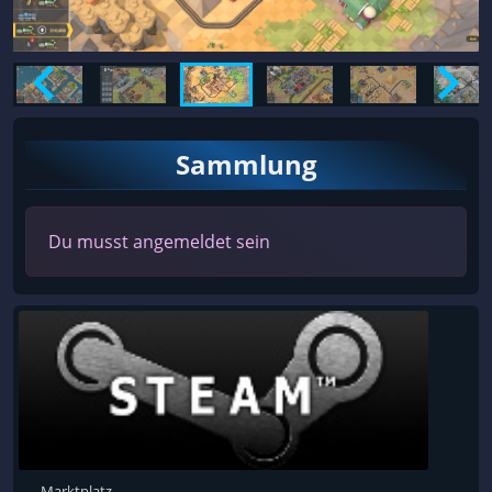
Sammlung
Du musst angemeldet sein
Marktplatz