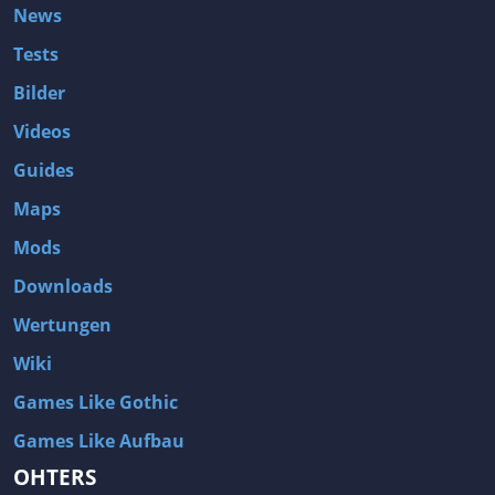
News
Tests
Bilder
Videos
Guides
Maps
Mods
Downloads
Wertungen
Wiki
Games Like Gothic
Games Like Aufbau
OHTERS