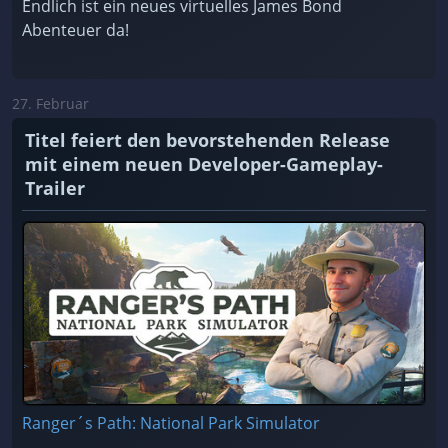
Endlich ist ein neues virtuelles James Bond
Abenteuer da!
27. Februar
Titel feiert den bevorstehenden Release
mit einem neuen Developer-Gameplay-
Trailer
Ranger´s Path: National Park Simulator