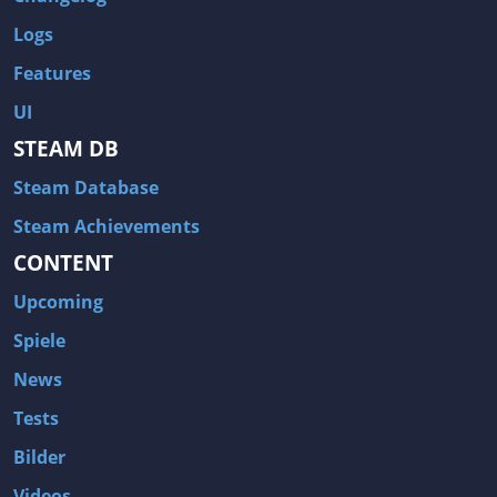
Logs
Features
UI
STEAM DB
Steam Database
Steam Achievements
CONTENT
Upcoming
Spiele
News
Tests
Bilder
Videos