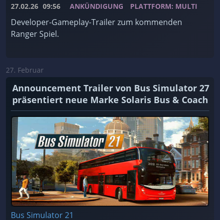
27.02.26
09:56
ANKÜNDIGUNG
PLATTFORM: MULTI
Developer-Gameplay-Trailer zum kommenden
Ranger Spiel.
27. Februar
Announcement Trailer von Bus Simulator 27
präsentiert neue Marke Solaris Bus & Coach
Bus Simulator 21