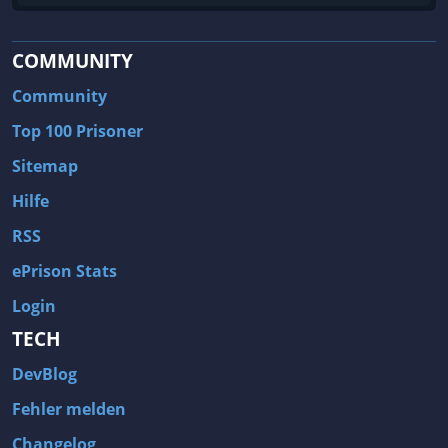
COMMUNITY
Community
Top 100 Prisoner
Sitemap
Hilfe
RSS
ePrison Stats
Login
TECH
DevBlog
Fehler melden
Changelog