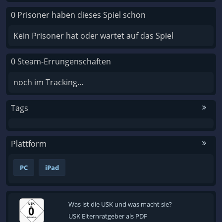
0 Prisoner haben dieses Spiel schon
Kein Prisoner hat oder wartet auf das Spiel
0 Steam-Errungenschaften
noch im Tracking...
Tags
Plattform
PC
iPad
Was ist die USK und was macht sie?
USK Elternratgeber als PDF