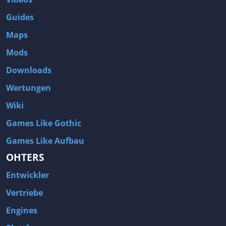
Guides
Maps
Mods
Downloads
Wertungen
Wiki
Games Like Gothic
Games Like Aufbau
OHTERS
Entwickler
Vertriebe
Engines