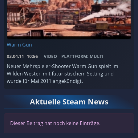
Warm Gun
03.04.11
10:56
VIDEO
PLATTFORM: MULTI
Neuer Mehrspieler-Shooter Warm Gun spielt im
Wilden Westen mit futuristischem Setting und
wurde für Mai 2011 angekündigt.
Aktuelle Steam News
Dieser Beitrag hat noch keine Einträge.