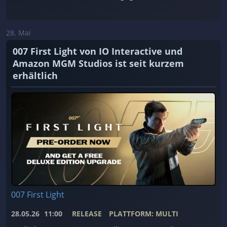
28. Mai
007 First Light von IO Interactive und
Amazon MGM Studios ist seit kurzem
erhältlich
007 First Light
28.05.26
11:00
RELEASE
PLATTFORM: MULTI