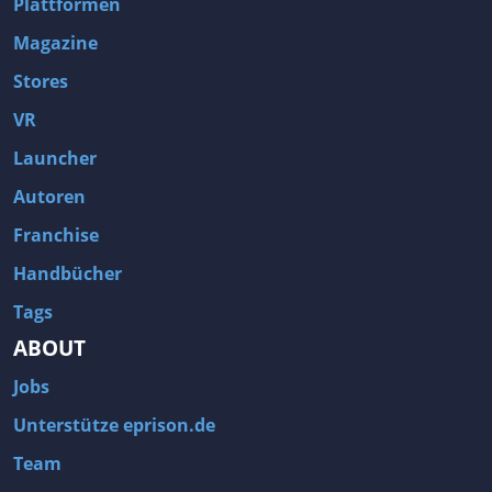
Plattformen
Magazine
Stores
VR
Launcher
Autoren
Franchise
Handbücher
Tags
ABOUT
Jobs
Unterstütze eprison.de
Team