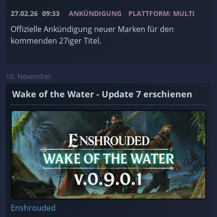
27.02.26
09:33
ANKÜNDIGUNG
PLATTFORM: MULTI
Offizielle Ankündigung neuer Marken für den
kommenden 27iger Titel.
10. November
Wake of the Water - Update 7 erschienen
Enshrouded