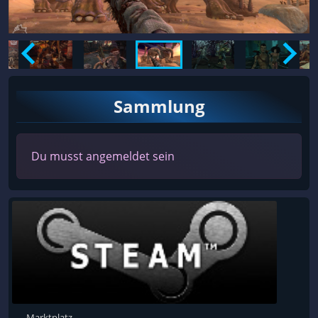
Sammlung
Du musst angemeldet sein
Marktplatz