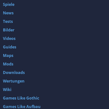
Spiele
News
Tests
Bilder
Videos
Guides
Maps
Mods
Downloads
Wertungen
Wiki
Games Like Gothic
Games Like Aufbau