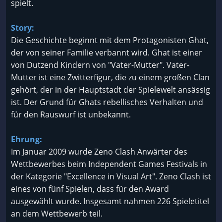
spielt.
Story:
Die Geschichte beginnt mit dem Protagonisten Ghat,
der von seiner Familie verbannt wird. Ghat ist einer
von Dutzend Kindern von "Vater-Mutter". Vater-
Mutter ist eine Zwitterfigur, die zu einem großen Clan
gehört, der in der Hauptstadt der Spielewelt ansässig
ist. Der Grund für Ghats rebellisches Verhalten und
für den Rauswurf ist unbekannt.
Ehrung:
Im Januar 2009 wurde Zeno Clash Anwärter des
Wettbewerbes beim Independent Games Festivals in
der Kategorie "Excellence in Visual Art". Zeno Clash ist
eines von fünf Spielen, dass für den Award
ausgewählt wurde. Insgesamt nahmen 226 Spieletitel
an dem Wettbewerb teil.