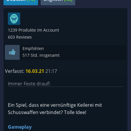
1239 Produkte im Account
603 Reviews
Empfohlen
517 Std. insgesamt
Verfasst:
16.03.21
21:17
Immer Feste drauf!
Ein Spiel, dass eine vernünftige Keilerei mit
Schusswaffen verbindet? Tolle Idee!
Gameplay