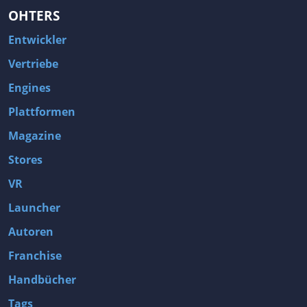
OHTERS
Entwickler
Vertriebe
Engines
Plattformen
Magazine
Stores
VR
Launcher
Autoren
Franchise
Handbücher
Tags