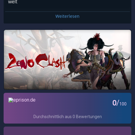
welt
Weiterlesen