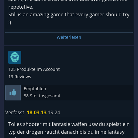
repetetive.
Still is an amazing game that every gamer should try
:)
Weiterlesen
125 Produkte im Account
19 Reviews
Empfohlen
88 Std. insgesamt
Verfasst:
18.03.13
19:24
Tolles shooter mit fantasie waffen usw du spielst ein
typ der drogen raucht danach bis du in ne fantasy