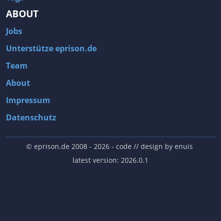
ABOUT
Jobs
Unterstütze eprison.de
Team
About
Impressum
Datenschutz
© eprison.de 2008 - 2026
- code // design by
enuis
latest version: 2026.0.1