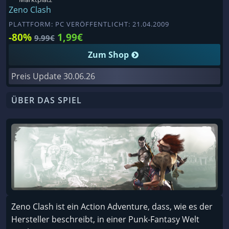
Zeno Clash
PLATTFORM: PC VERÖFFENTLICHT: 21.04.2009
-80%
1,99€
9.99€
Zum Shop
Preis Update
30.06.26
ÜBER DAS SPIEL
Zeno Clash ist ein Action Adventure, dass, wie es der
Hersteller beschreibt, in einer Punk-Fantasy Welt