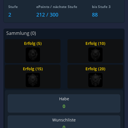
Stufe
ePoints / nächste Stufe
bis Stufe 3
2
212 / 300
88
Sammlung (0)
Erfolg (5)
Erfolg (10)
Erfolg (15)
Erfolg (20)
Habe
0
Wunschliste
0