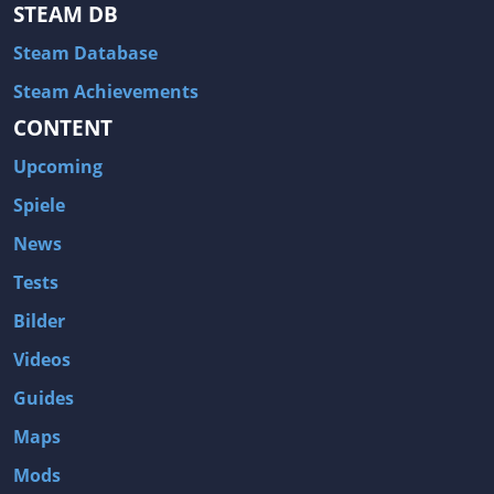
STEAM DB
Steam Database
Steam Achievements
CONTENT
Upcoming
Spiele
News
Tests
Bilder
Videos
Guides
Maps
Mods