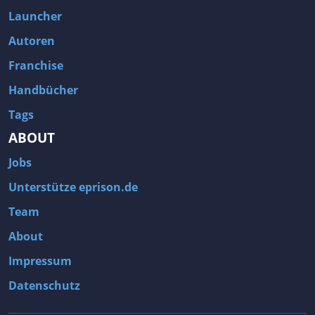
Launcher
Autoren
Franchise
Handbücher
Tags
ABOUT
Jobs
Unterstütze eprison.de
Team
About
Impressum
Datenschutz