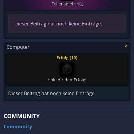
Zellenspielzeug
Dieser Beitrag hat noch keine Einträge.
Computer
Erfolg (10)
Hole dir den Erfolg!
Dieser Beitrag hat noch keine Einträge.
COMMUNITY
Community