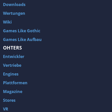
Downloads
Wertungen
Wiki
Games Like Gothic
Games Like Aufbau
OHTERS
Entwickler
Vertriebe
Engines
Plattformen
Magazine
Stores
VR