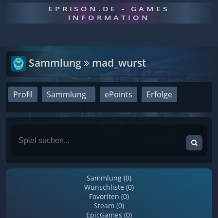
EPRISON.DE - GAMES
INFORMATION
Sammlung
mad_wurst
Profil
Sammlung
ePoints
Erfolge
Sammlung (0)
Wunschliste (0)
Favoriten (0)
Steam (0)
EpicGames (0)