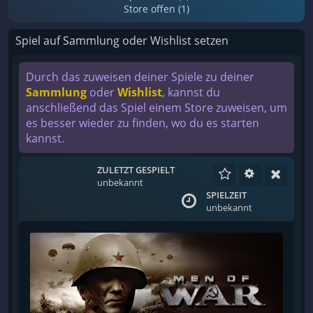
Store offen (1)
Spiel auf Sammlung oder Wishlist setzen
Durch das zuweisen deiner Spiele zu deiner
Sammlung
oder
Wishlist
, kannst du
anschließend das Spiel einem Store zuweisen, um
es besser wieder zu finden, wo du es starten
kannst.
ZULETZT GESPIELT
unbekannt
SPIELZEIT
unbekannt