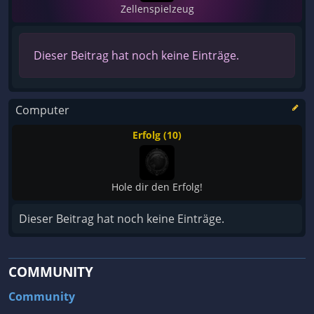
Zellenspielzeug
Dieser Beitrag hat noch keine Einträge.
Computer
Erfolg (10)
Hole dir den Erfolg!
Dieser Beitrag hat noch keine Einträge.
COMMUNITY
Community