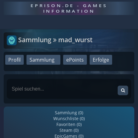
EPRISON.DE - GAMES
INFORMATION
Sammlung
mad_wurst
Profil
Sammlung
ePoints
Erfolge
Sammlung (0)
Wunschliste (0)
Favoriten (0)
Steam (0)
EpicGames (0)