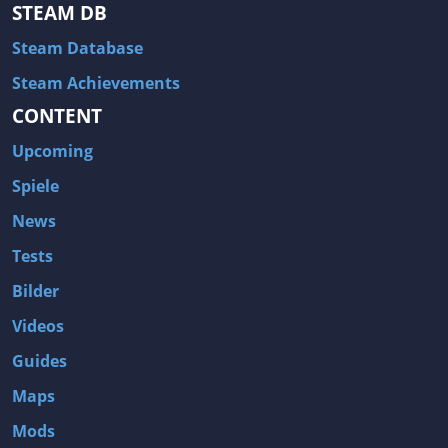
STEAM DB
Steam Database
Steam Achievements
CONTENT
Upcoming
Spiele
News
Tests
Bilder
Videos
Guides
Maps
Mods