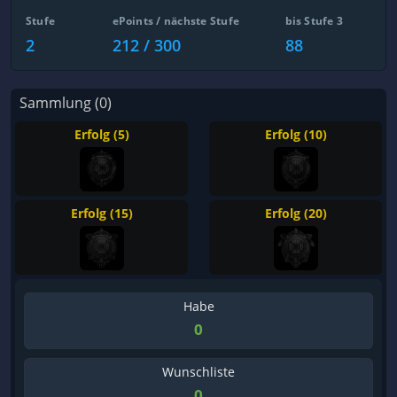
Stufe
ePoints / nächste Stufe
bis Stufe 3
2
212 / 300
88
Sammlung (0)
Erfolg (5)
Erfolg (10)
Erfolg (15)
Erfolg (20)
Habe
0
Wunschliste
0