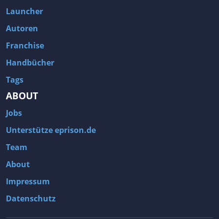
Launcher
Autoren
Franchise
Handbücher
Tags
ABOUT
Jobs
Unterstütze eprison.de
Team
About
Impressum
Datenschutz