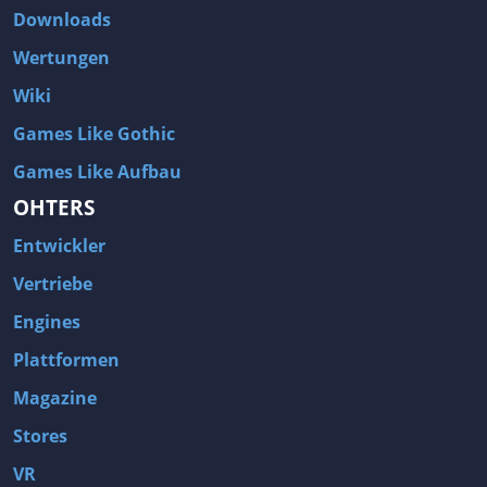
Downloads
Wertungen
Wiki
Games Like Gothic
Games Like Aufbau
OHTERS
Entwickler
Vertriebe
Engines
Plattformen
Magazine
Stores
VR