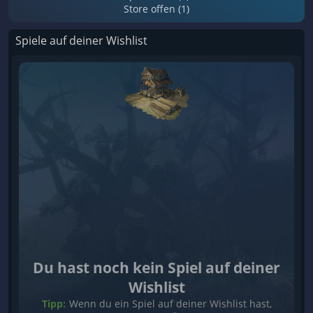
Store offen (1)
Spiele auf deiner Wishlist
Du hast noch kein Spiel auf deiner
Wishlist
Tipp:
Wenn du ein Spiel auf deiner Wishlist hast,