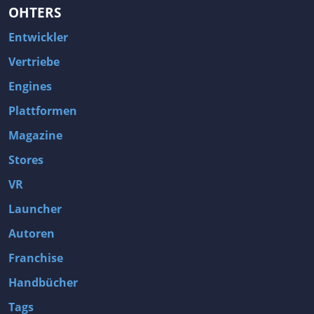
OHTERS
Entwickler
Vertriebe
Engines
Plattformen
Magazine
Stores
VR
Launcher
Autoren
Franchise
Handbücher
Tags