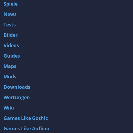
Spiele
News
Tests
Bilder
Videos
Guides
Maps
Mods
Downloads
Wertungen
Wiki
Games Like Gothic
Games Like Aufbau