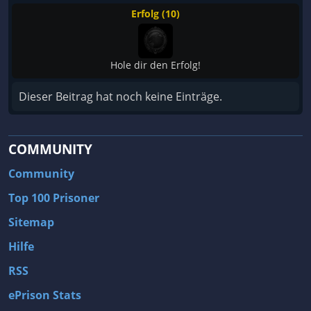
Erfolg (10)
Hole dir den Erfolg!
Dieser Beitrag hat noch keine Einträge.
COMMUNITY
Community
Top 100 Prisoner
Sitemap
Hilfe
RSS
ePrison Stats