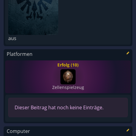
aus
Platformen
Erfolg (10)
Zellenspielzeug
Dieser Beitrag hat noch keine Einträge.
Computer