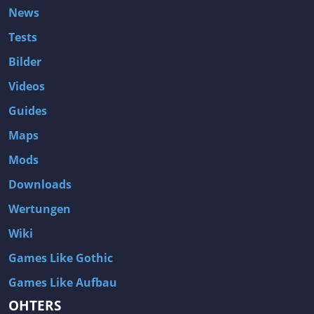
News
Tests
Bilder
Videos
Guides
Maps
Mods
Downloads
Wertungen
Wiki
Games Like Gothic
Games Like Aufbau
OHTERS