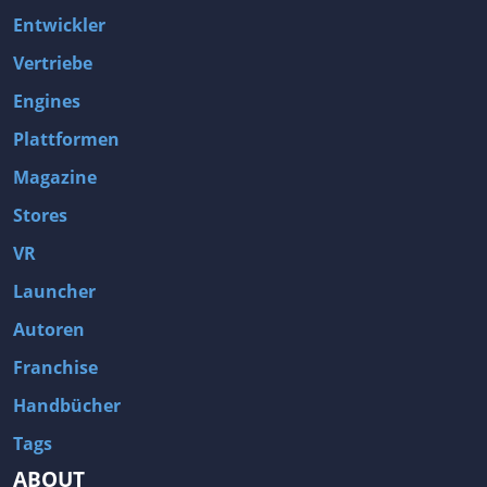
Entwickler
Vertriebe
Engines
Plattformen
Magazine
Stores
VR
Launcher
Autoren
Franchise
Handbücher
Tags
ABOUT