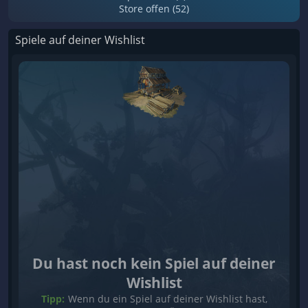
Store offen (52)
Spiele auf deiner Wishlist
Du hast noch kein Spiel auf deiner
Wishlist
Tipp:
Wenn du ein Spiel auf deiner Wishlist hast,