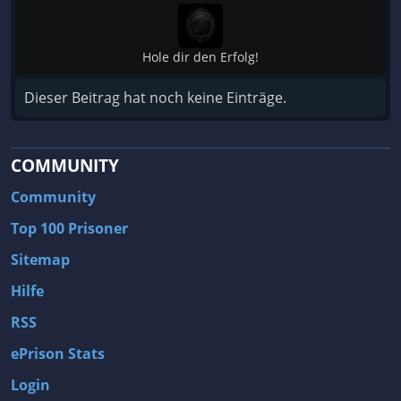
Hole dir den Erfolg!
Dieser Beitrag hat noch keine Einträge.
COMMUNITY
Community
Top 100 Prisoner
Sitemap
Hilfe
RSS
ePrison Stats
Login