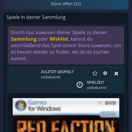
Store offen (52)
Spiele in deiner Sammlung
Durch das zuweisen deiner Spiele zu deiner
Sammlung
oder
Wishlist
, kannst du
anschließend das Spiel einem Store zuweisen, um
es besser wieder zu finden, wo du es starten
kannst.
ZULETZT GESPIELT
unbekannt
SPIELZEIT
unbekannt