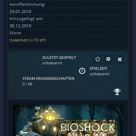
Veröffentlichung:
29.01.2010
Hinzugefügt am:
30.12.2010
Store:
zuweisen (+10 eP)
ZULETZT GESPIELT
unbekannt
SPIELZEIT
unbekannt
STEAM ERUNGENSCHAFTEN
0 / 68