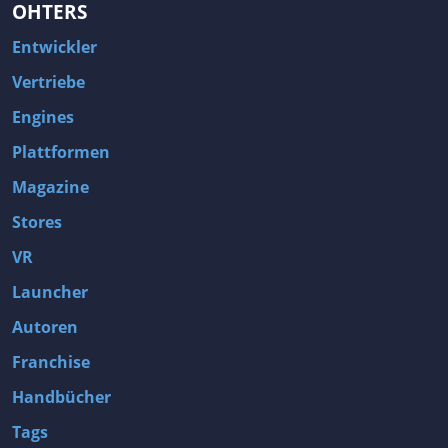
OHTERS
Entwickler
Vertriebe
Engines
Plattformen
Magazine
Stores
VR
Launcher
Autoren
Franchise
Handbücher
Tags