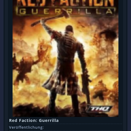
Red Faction: Guerrilla
Veröffentlichung: