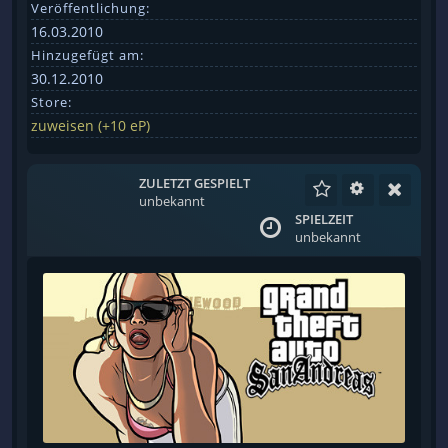
Veröffentlichung:
16.03.2010
Hinzugefügt am:
30.12.2010
Store:
zuweisen (+10 eP)
ZULETZT GESPIELT
unbekannt
SPIELZEIT
unbekannt