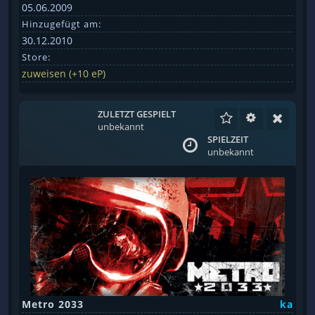
05.06.2009
Hinzugefügt am:
30.12.2010
Store:
zuweisen (+10 eP)
ZULETZT GESPIELT
unbekannt
SPIELZEIT
unbekannt
Metro 2033
ka