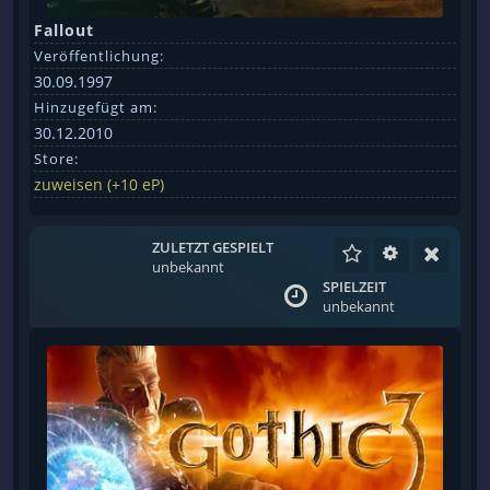
Fallout
Veröffentlichung:
30.09.1997
Hinzugefügt am:
30.12.2010
Store:
zuweisen (+10 eP)
ZULETZT GESPIELT
unbekannt
SPIELZEIT
unbekannt