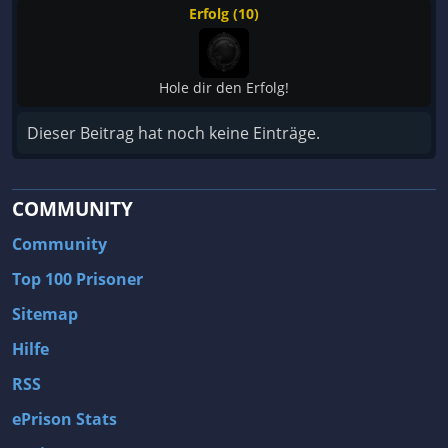
Erfolg (10)
Hole dir den Erfolg!
Dieser Beitrag hat noch keine Einträge.
COMMUNITY
Community
Top 100 Prisoner
Sitemap
Hilfe
RSS
ePrison Stats