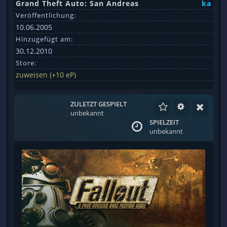
Grand Theft Auto: San Andreas
ka
Veröffentlichung:
10.06.2005
Hinzugefügt am:
30.12.2010
Store:
zuweisen (+10 eP)
ZULETZT GESPIELT
unbekannt
SPIELZEIT
unbekannt