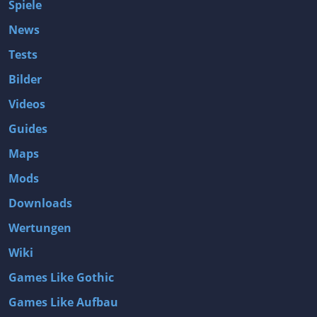
Spiele
News
Tests
Bilder
Videos
Guides
Maps
Mods
Downloads
Wertungen
Wiki
Games Like Gothic
Games Like Aufbau