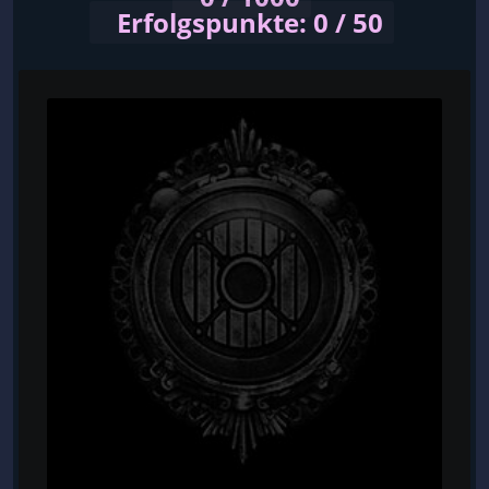
Erfolgspunkte: 0 / 50