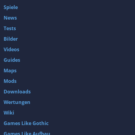
Spiele
News
Tests
Bilder
Videos
Guides
Maps
Mods
Downloads
Wertungen
Wiki
Games Like Gothic
Games Like Aufbau