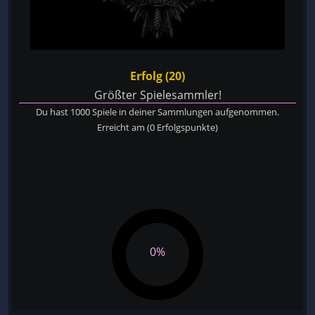
Erfolg (20)
Größter Spielesammler!
Du hast 1000 Spiele in deiner Sammlungen aufgenommen.
Erreicht am
(0 Erfolgspunkte)
0%