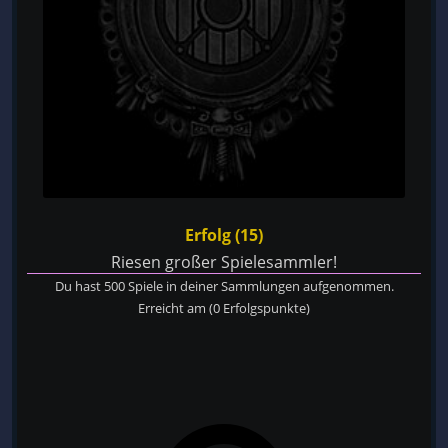
Erfolg (15)
Riesen großer Spielesammler!
Du hast 500 Spiele in deiner Sammlungen aufgenommen.
Erreicht am
(0 Erfolgspunkte)