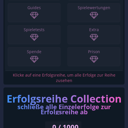
Guides
Spielewertungen
Spieletests
Extra
Spende
Prison
Klicke auf eine Erfolgsreihe, um alle Erfolge zur Reihe
zusehen
Erfolgsreihe Collection
schließe alle Einzelerfolge zur
Erfolgsreihe ab
0 / 1000