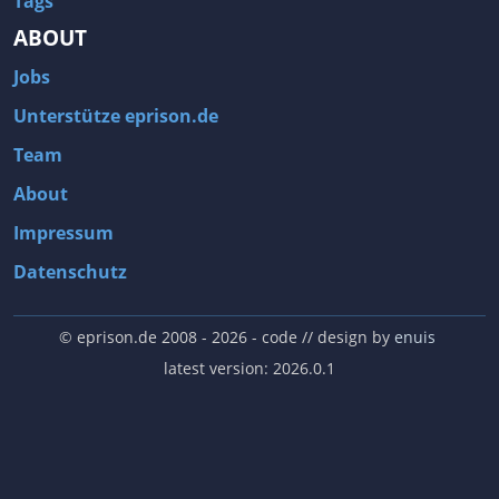
Tags
ABOUT
Jobs
Unterstütze eprison.de
Team
About
Impressum
Datenschutz
© eprison.de 2008 - 2026
- code // design by
enuis
latest version: 2026.0.1