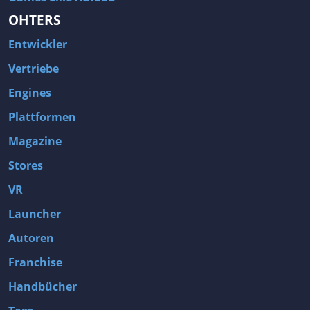
OHTERS
Entwickler
Vertriebe
Engines
Plattformen
Magazine
Stores
VR
Launcher
Autoren
Franchise
Handbücher