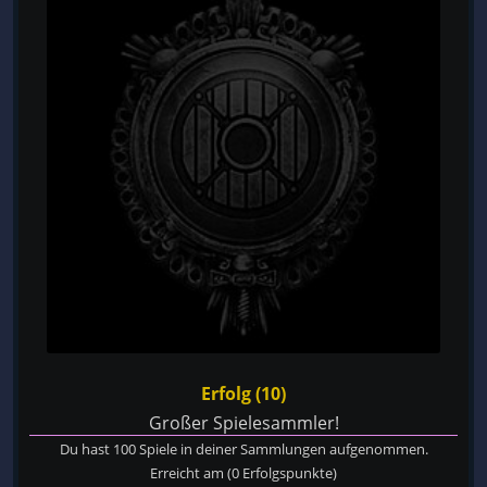
Erfolg (10)
Großer Spielesammler!
Du hast 100 Spiele in deiner Sammlungen aufgenommen.
Erreicht am
(0 Erfolgspunkte)