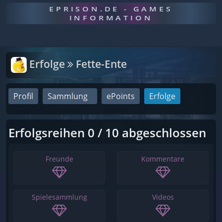
EPRISON.DE - GAMES
INFORMATION
Erfolge
Fette-Ente
Profil
Sammlung
ePoints
Erfolge
Erfolgsreihen 0 / 10 abgeschlossen
Freunde
Kommentare
Spielesammlung
Videos