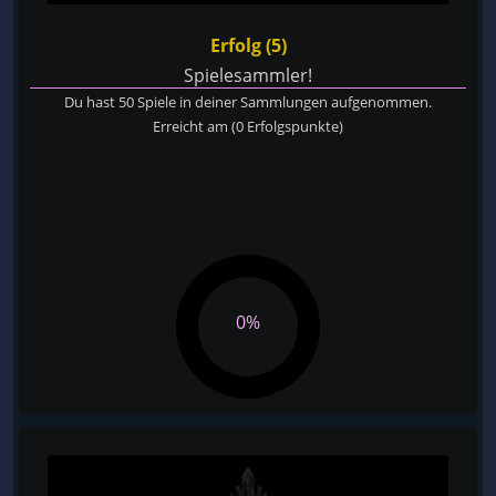
Erfolg (5)
Spielesammler!
Du hast 50 Spiele in deiner Sammlungen aufgenommen.
Erreicht am
(0 Erfolgspunkte)
0%