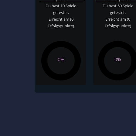
Du hast 10 Spiele
Du hast 50 Spiele
getestet.
getestet.
Erreicht am
(0
Erreicht am
(0
Erfolgspunkte)
Erfolgspunkte)
0%
0%