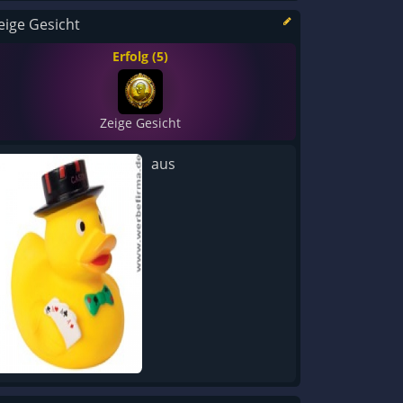
eige Gesicht
Erfolg (5)
Zeige Gesicht
aus