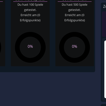
Du hast 100 Spiele
Du hast 500 Spiele
Z
getestet.
getestet.
Erreicht am
(0
Erreicht am
(0
Erfolgspunkte)
Erfolgspunkte)
0%
0%