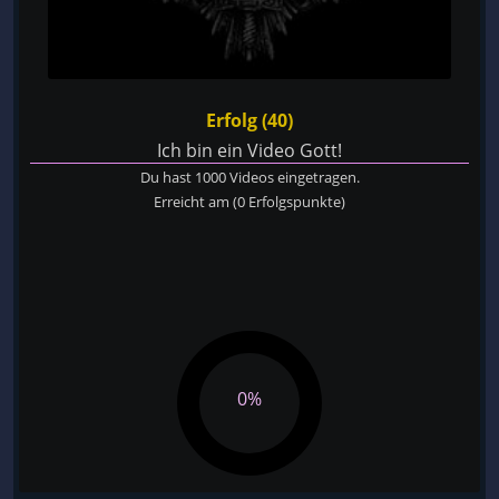
Erfolg (40)
Ich bin ein Video Gott!
Du hast 1000 Videos eingetragen.
Erreicht am
(0 Erfolgspunkte)
0%