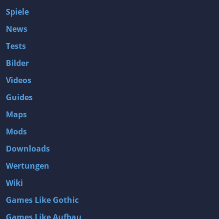
Spiele
News
Tests
Bilder
Videos
Guides
Maps
Mods
Downloads
Wertungen
Wiki
Games Like Gothic
Games Like Aufbau