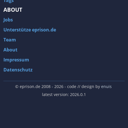
Tags
ABOUT
Jobs
Unterstütze eprison.de
Team
About
Impressum
Datenschutz
© eprison.de 2008 - 2026
- code // design by
enuis
latest version: 2026.0.1