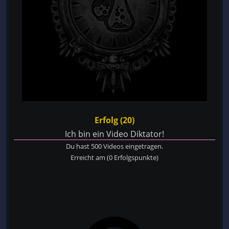
Erfolg (20)
Ich bin ein Video Diktator!
Du hast 500 Videos eingetragen.
Erreicht am
(0 Erfolgspunkte)