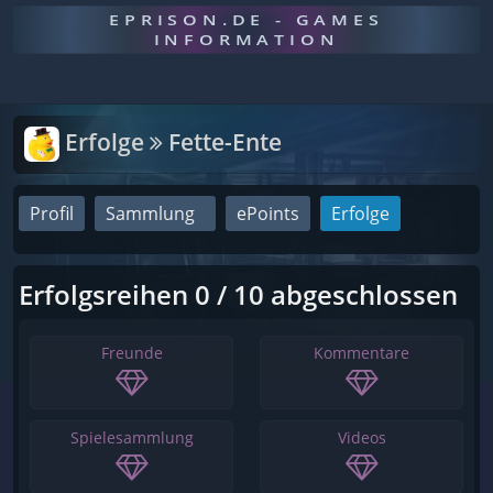
EPRISON.DE - GAMES
INFORMATION
Erfolge
Fette-Ente
Profil
Sammlung
ePoints
Erfolge
Erfolgsreihen 0 / 10 abgeschlossen
Freunde
Kommentare
Spielesammlung
Videos