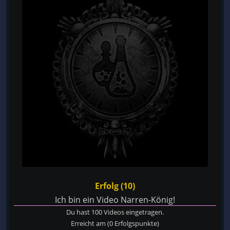
Erfolg (10)
Ich bin ein Video Narren-König!
Du hast 100 Videos eingetragen.
Erreicht am
(0 Erfolgspunkte)