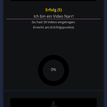
Erfolg (5)
Ich bin ein Video Narr!
Du hast 50 Videos eingetragen.
Erreicht am
(0 Erfolgspunkte)
0%