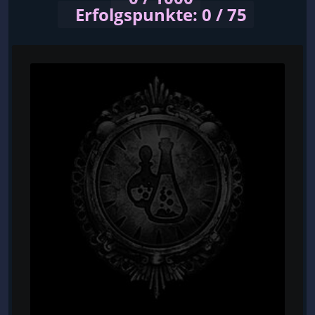
Erfolgspunkte: 0 / 75