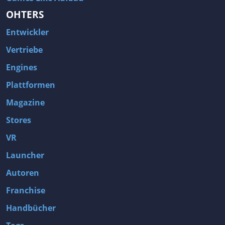
OHTERS
Entwickler
Vertriebe
Engines
Plattformen
Magazine
Stores
VR
Launcher
Autoren
Franchise
Handbücher