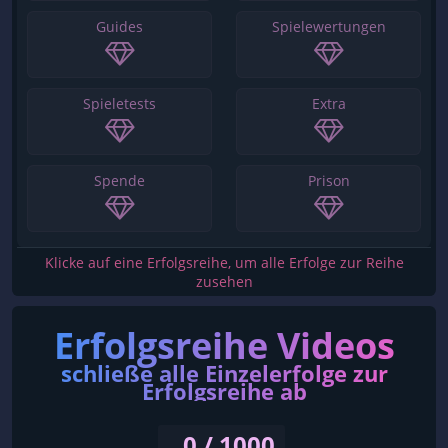
Guides
Spielewertungen
Spieletests
Extra
Spende
Prison
Klicke auf eine Erfolgsreihe, um alle Erfolge zur Reihe
zusehen
Erfolgsreihe Videos
schließe alle Einzelerfolge zur
Erfolgsreihe ab
0 / 1000