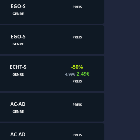
EGO-S
PREIS
GENRE
EGO-S
PREIS
GENRE
ECHT-S
-50%
2,49€
4.99€
GENRE
PREIS
AC-AD
PREIS
GENRE
AC-AD
PREIS