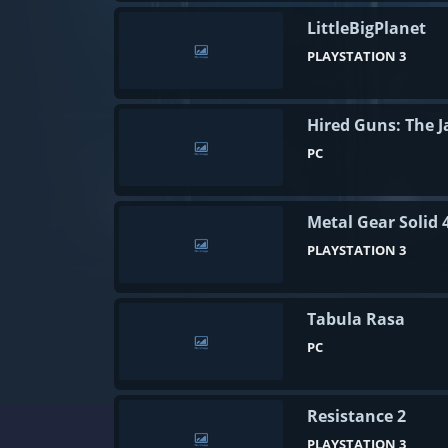
LittleBigPlanet
PLAYSTATION 3
Hired Guns: The 
PC
Metal Gear Solid 
PLAYSTATION 3
Tabula Rasa
PC
Resistance 2
PLAYSTATION 3