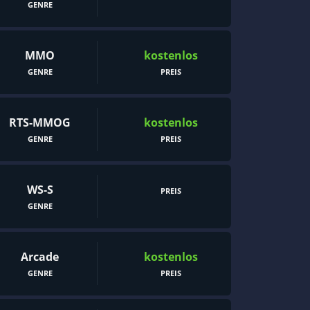
GENRE
MMO
kostenlos
GENRE
PREIS
RTS-MMOG
kostenlos
GENRE
PREIS
WS-S
PREIS
GENRE
Arcade
kostenlos
GENRE
PREIS