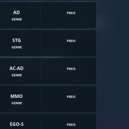
AD
PREIS
GENRE
STG
PREIS
GENRE
AC-AD
PREIS
GENRE
MMO
PREIS
GENRE
EGO-S
PREIS