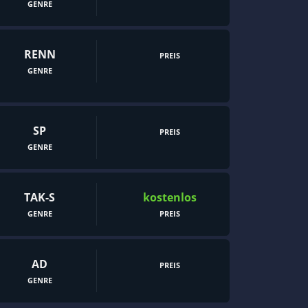
GENRE
RENN
PREIS
GENRE
SP
PREIS
GENRE
TAK-S
kostenlos
GENRE
PREIS
AD
PREIS
GENRE