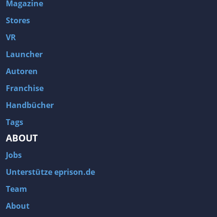
Magazine
Stores
VR
Launcher
Autoren
Franchise
Handbücher
Tags
ABOUT
Jobs
Unterstütze eprison.de
Team
About