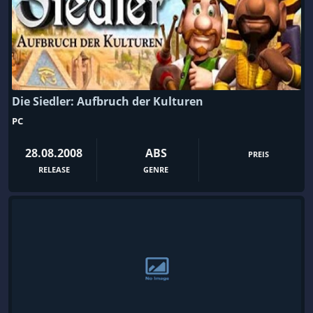
Die Siedler: Aufbruch der Kulturen
PC
28.08.2008
ABS
PREIS
RELEASE
GENRE