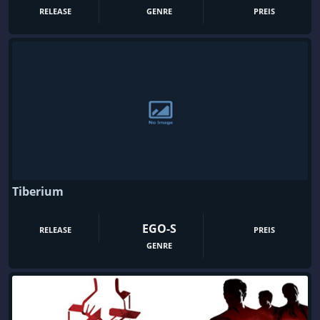
RELEASE
GENRE
PREIS
Tiberium
EGO-S
RELEASE
PREIS
GENRE