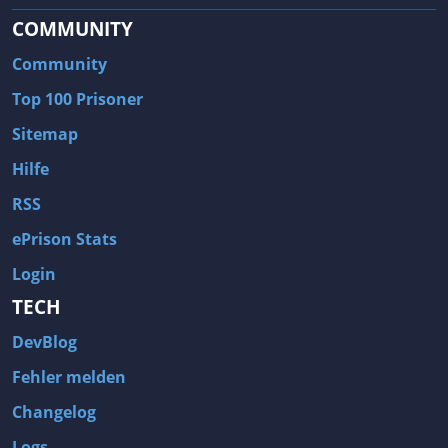
COMMUNITY
Community
Top 100 Prisoner
Sitemap
Hilfe
RSS
ePrison Stats
Login
TECH
DevBlog
Fehler melden
Changelog
Logs