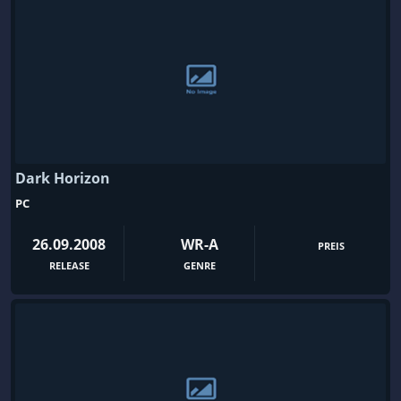
Dark Horizon
PC
26.09.2008
WR-A
PREIS
RELEASE
GENRE