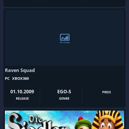
Raven Squad
PC
XBOX360
01.10.2009
EGO-S
PREIS
RELEASE
GENRE