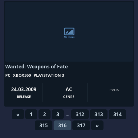
Wanted: Weapons of Fate
PC
XBOX360
PLAYSTATION 3
24.03.2009
AC
PREIS
RELEASE
GENRE
«
1
2
3
...
312
313
314
315
316
317
»