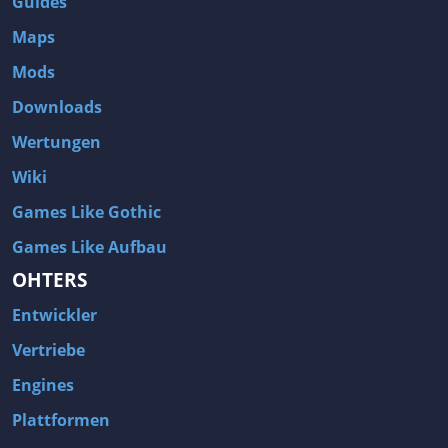
Guides
Maps
Mods
Downloads
Wertungen
Wiki
Games Like Gothic
Games Like Aufbau
OHTERS
Entwickler
Vertriebe
Engines
Plattformen