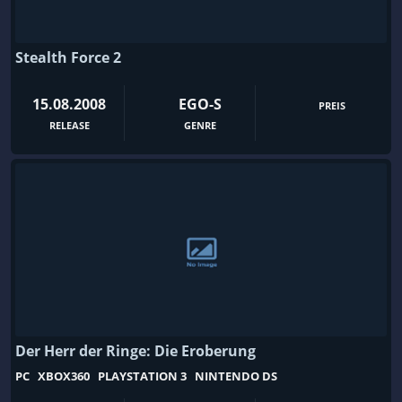
Stealth Force 2
15.08.2008
EGO-S
PREIS
RELEASE
GENRE
Der Herr der Ringe: Die Eroberung
PC
XBOX360
PLAYSTATION 3
NINTENDO DS