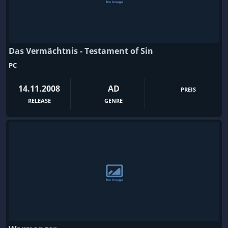
Das Vermächtnis - Testament of Sin
PC
14.11.2008
AD
PREIS
RELEASE
GENRE