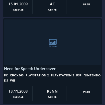
15.01.2009
AC
PREIS
RELEASE
GENRE
Need for Speed: Undercover
PC
XBOX360
PLAYSTATION 2
PLAYSTATION 3
PSP
NINTENDO
DS
WII
18.11.2008
RENN
PREIS
RELEASE
GENRE