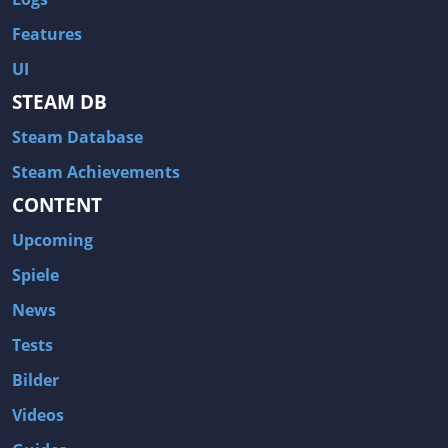
Features
UI
STEAM DB
Steam Database
Steam Achievements
CONTENT
Upcoming
Spiele
News
Tests
Bilder
Videos