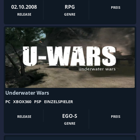
02.10.2008
RPG
PREIS
RELEASE
GENRE
Underwater Wars
PC
XBOX360
PSP
EINZELSPIELER
EGO-S
RELEASE
PREIS
GENRE