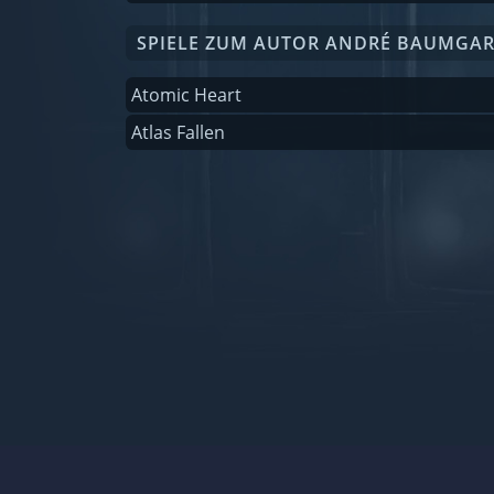
SPIELE ZUM AUTOR ANDRÉ BAUMGA
Atomic Heart
Atlas Fallen