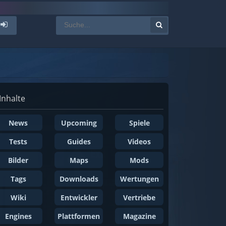
Inhalte
News
Upcoming
Spiele
Tests
Guides
Videos
Bilder
Maps
Mods
Tags
Downloads
Wertungen
Wiki
Entwickler
Vertriebe
Engines
Plattformen
Magazine