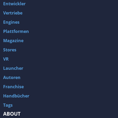
Entwickler
Vertriebe
Engines
Plattformen
Magazine
Stores
VR
Launcher
Autoren
Franchise
Handbücher
Tags
ABOUT