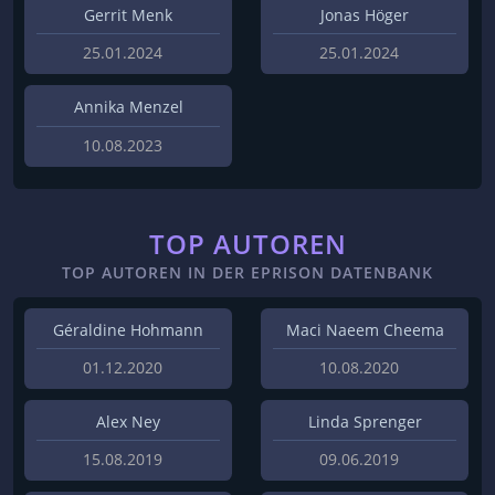
Gerrit Menk
Jonas Höger
25.01.2024
25.01.2024
Annika Menzel
10.08.2023
TOP AUTOREN
TOP AUTOREN IN DER EPRISON DATENBANK
Géraldine Hohmann
Maci Naeem Cheema
01.12.2020
10.08.2020
Alex Ney
Linda Sprenger
15.08.2019
09.06.2019