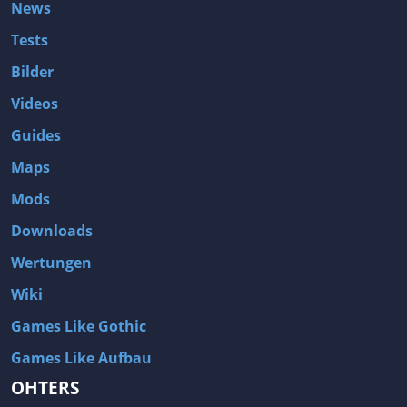
News
Tests
Bilder
Videos
Guides
Maps
Mods
Downloads
Wertungen
Wiki
Games Like Gothic
Games Like Aufbau
OHTERS