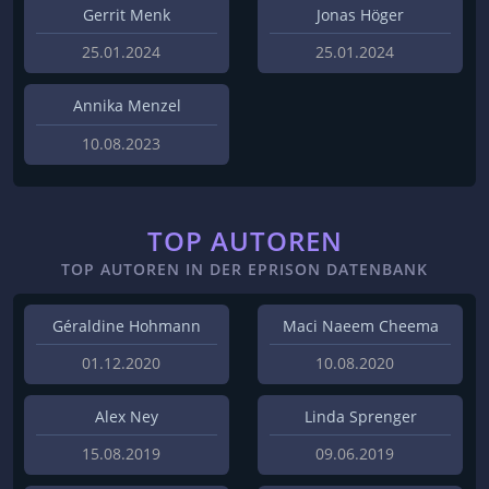
Gerrit Menk
Jonas Höger
25.01.2024
25.01.2024
Annika Menzel
10.08.2023
TOP AUTOREN
TOP AUTOREN IN DER EPRISON DATENBANK
Géraldine Hohmann
Maci Naeem Cheema
01.12.2020
10.08.2020
Alex Ney
Linda Sprenger
15.08.2019
09.06.2019