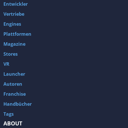
Entwickler
Vertriebe
Engines
Plattformen
Magazine
Stores
VR
Launcher
Autoren
Franchise
Handbücher
Tags
ABOUT