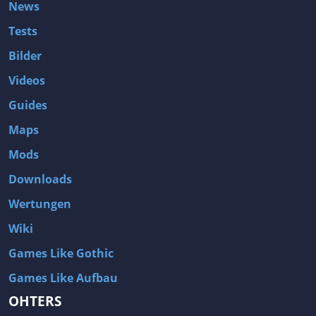
News
Tests
Bilder
Videos
Guides
Maps
Mods
Downloads
Wertungen
Wiki
Games Like Gothic
Games Like Aufbau
OHTERS