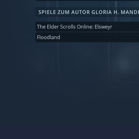
SPIELE ZUM AUTOR GLORIA H. MAND
The Elder Scrolls Online: Elsweyr
Floodland