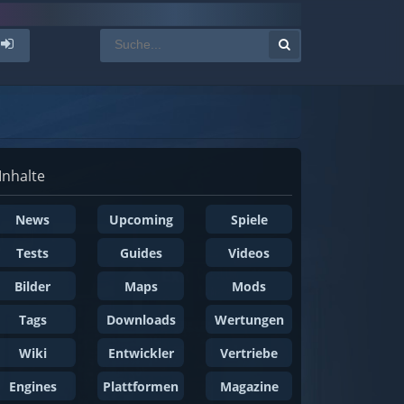
Inhalte
News
Upcoming
Spiele
Tests
Guides
Videos
Bilder
Maps
Mods
Tags
Downloads
Wertungen
Wiki
Entwickler
Vertriebe
Engines
Plattformen
Magazine